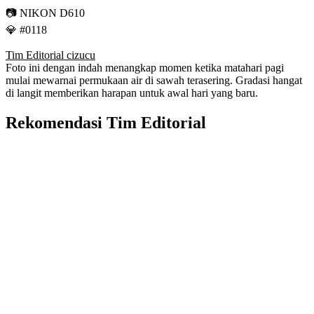
📷 NIKON D610
💎 #0118
Tim Editorial cizucu
Foto ini dengan indah menangkap momen ketika matahari pagi
mulai mewarnai permukaan air di sawah terasering. Gradasi hangat
di langit memberikan harapan untuk awal hari yang baru.
Rekomendasi Tim Editorial