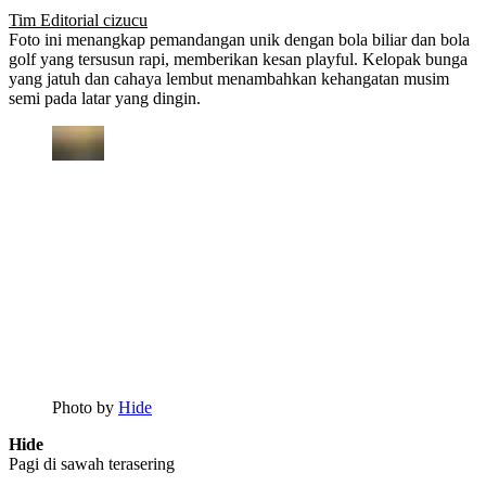
Tim Editorial cizucu
Foto ini menangkap pemandangan unik dengan bola biliar dan bola
golf yang tersusun rapi, memberikan kesan playful. Kelopak bunga
yang jatuh dan cahaya lembut menambahkan kehangatan musim
semi pada latar yang dingin.
Photo by
Hide
Hide
Pagi di sawah terasering