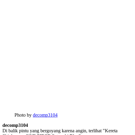
Photo by
decomp3104
decomp3104
Di balik pintu yang bergoyang karena angin, terlihat "Kereta