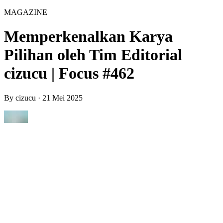
MAGAZINE
Memperkenalkan Karya
Pilihan oleh Tim Editorial
cizucu | Focus #462
By
cizucu
·
21 Mei 2025