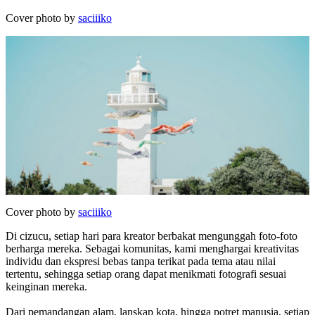
Cover photo by
saciiiko
Cover photo by
saciiiko
Di cizucu, setiap hari para kreator berbakat mengunggah foto-foto
berharga mereka. Sebagai komunitas, kami menghargai kreativitas
individu dan ekspresi bebas tanpa terikat pada tema atau nilai
tertentu, sehingga setiap orang dapat menikmati fotografi sesuai
keinginan mereka.
Dari pemandangan alam, lanskap kota, hingga potret manusia, setiap