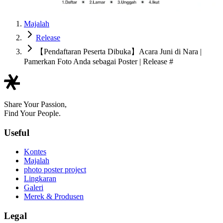
Majalah
Release
【Pendaftaran Peserta Dibuka】Acara Juni di Nara |
Pamerkan Foto Anda sebagai Poster | Release #
Share Your Passion,
Find Your People.
Useful
Kontes
Majalah
photo poster project
Lingkaran
Galeri
Merek & Produsen
Legal