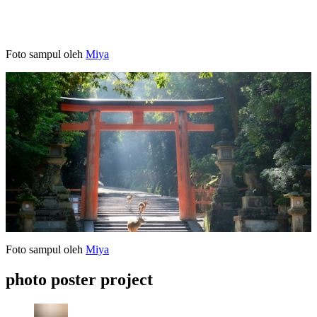
Foto sampul oleh
Miya
Foto sampul oleh
Miya
photo poster project