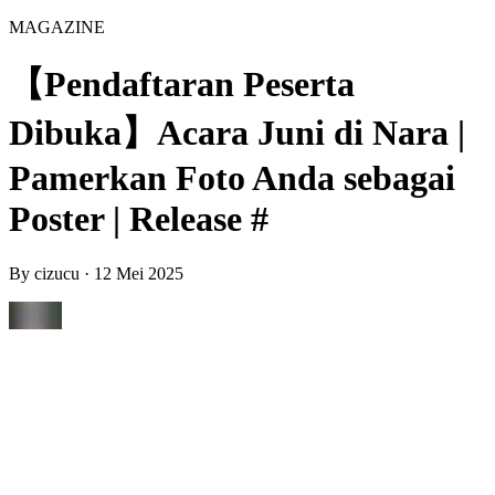
MAGAZINE
【Pendaftaran Peserta
Dibuka】Acara Juni di Nara |
Pamerkan Foto Anda sebagai
Poster | Release #
By
cizucu
·
12 Mei 2025