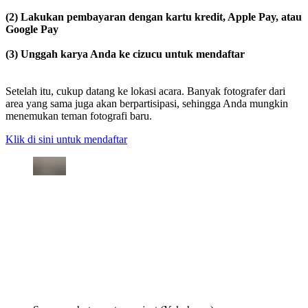
(2) Lakukan pembayaran dengan kartu kredit, Apple Pay, atau
Google Pay
(3) Unggah karya Anda ke cizucu untuk mendaftar
Setelah itu, cukup datang ke lokasi acara. Banyak fotografer dari
area yang sama juga akan berpartisipasi, sehingga Anda mungkin
menemukan teman fotografi baru.
Klik di sini untuk mendaftar