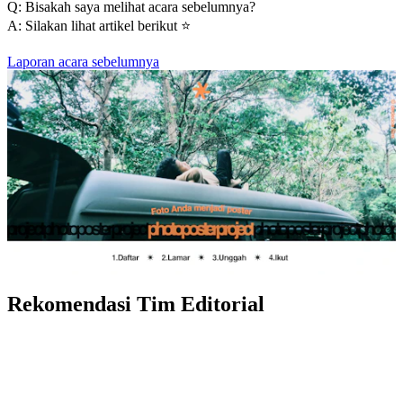
Q: Bisakah saya melihat acara sebelumnya?
A: Silakan lihat artikel berikut ⭐️
Laporan acara sebelumnya
Rekomendasi Tim Editorial