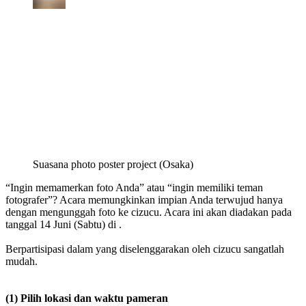
Suasana photo poster project (Osaka)
“Ingin memamerkan foto Anda” atau “ingin memiliki teman
fotografer”? Acara memungkinkan impian Anda terwujud hanya
dengan mengunggah foto ke cizucu. Acara ini akan diadakan pada
tanggal 14 Juni (Sabtu) di .
Berpartisipasi dalam yang diselenggarakan oleh cizucu sangatlah
mudah.
(1) Pilih lokasi dan waktu pameran