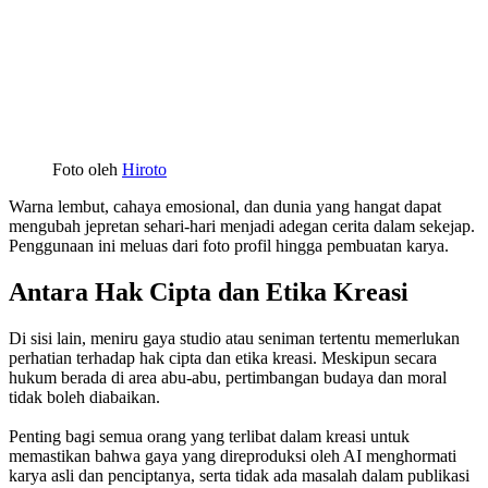
Foto oleh
Hiroto
Warna lembut, cahaya emosional, dan dunia yang hangat dapat
mengubah jepretan sehari-hari menjadi adegan cerita dalam sekejap.
Penggunaan ini meluas dari foto profil hingga pembuatan karya.
Antara Hak Cipta dan Etika Kreasi
Di sisi lain, meniru gaya studio atau seniman tertentu memerlukan
perhatian terhadap hak cipta dan etika kreasi. Meskipun secara
hukum berada di area abu-abu, pertimbangan budaya dan moral
tidak boleh diabaikan.
Penting bagi semua orang yang terlibat dalam kreasi untuk
memastikan bahwa gaya yang direproduksi oleh AI menghormati
karya asli dan penciptanya, serta tidak ada masalah dalam publikasi