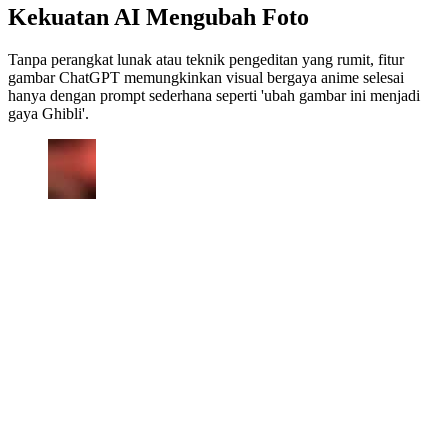
Kekuatan AI Mengubah Foto
Tanpa perangkat lunak atau teknik pengeditan yang rumit, fitur
gambar ChatGPT memungkinkan visual bergaya anime selesai
hanya dengan prompt sederhana seperti 'ubah gambar ini menjadi
gaya Ghibli'.