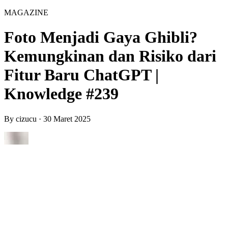
MAGAZINE
Foto Menjadi Gaya Ghibli?
Kemungkinan dan Risiko dari
Fitur Baru ChatGPT |
Knowledge #239
By
cizucu
·
30 Maret 2025