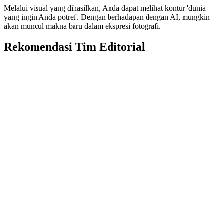
Melalui visual yang dihasilkan, Anda dapat melihat kontur 'dunia
yang ingin Anda potret'. Dengan berhadapan dengan AI, mungkin
akan muncul makna baru dalam ekspresi fotografi.
Rekomendasi Tim Editorial