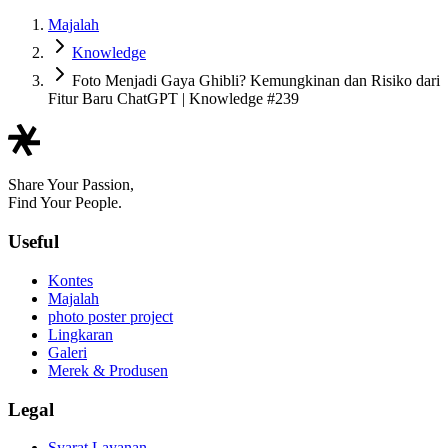
Majalah
Knowledge
Foto Menjadi Gaya Ghibli? Kemungkinan dan Risiko dari
Fitur Baru ChatGPT | Knowledge #239
Share Your Passion,
Find Your People.
Useful
Kontes
Majalah
photo poster project
Lingkaran
Galeri
Merek & Produsen
Legal
Syarat Layanan