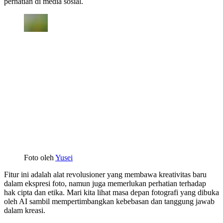
perhatian di media sosial.
Foto oleh
Yusei
Fitur ini adalah alat revolusioner yang membawa kreativitas baru
dalam ekspresi foto, namun juga memerlukan perhatian terhadap
hak cipta dan etika. Mari kita lihat masa depan fotografi yang dibuka
oleh AI sambil mempertimbangkan kebebasan dan tanggung jawab
dalam kreasi.