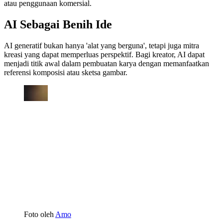
atau penggunaan komersial.
AI Sebagai Benih Ide
AI generatif bukan hanya 'alat yang berguna', tetapi juga mitra
kreasi yang dapat memperluas perspektif. Bagi kreator, AI dapat
menjadi titik awal dalam pembuatan karya dengan memanfaatkan
referensi komposisi atau sketsa gambar.
Foto oleh
Amo