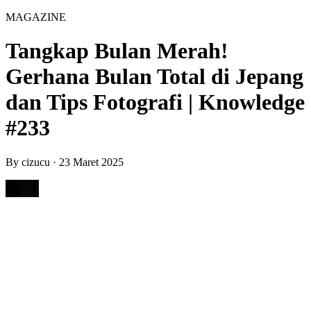
MAGAZINE
Tangkap Bulan Merah!
Gerhana Bulan Total di Jepang
dan Tips Fotografi | Knowledge
#233
By
cizucu
·
23 Maret 2025