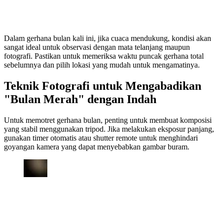
Dalam gerhana bulan kali ini, jika cuaca mendukung, kondisi akan
sangat ideal untuk observasi dengan mata telanjang maupun
fotografi. Pastikan untuk memeriksa waktu puncak gerhana total
sebelumnya dan pilih lokasi yang mudah untuk mengamatinya.
Teknik Fotografi untuk Mengabadikan
"Bulan Merah" dengan Indah
Untuk memotret gerhana bulan, penting untuk membuat komposisi
yang stabil menggunakan tripod. Jika melakukan eksposur panjang,
gunakan timer otomatis atau shutter remote untuk menghindari
goyangan kamera yang dapat menyebabkan gambar buram.