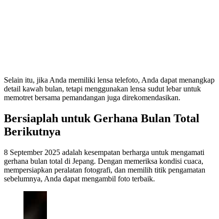
Selain itu, jika Anda memiliki lensa telefoto, Anda dapat menangkap
detail kawah bulan, tetapi menggunakan lensa sudut lebar untuk
memotret bersama pemandangan juga direkomendasikan.
Bersiaplah untuk Gerhana Bulan Total
Berikutnya
8 September 2025 adalah kesempatan berharga untuk mengamati
gerhana bulan total di Jepang. Dengan memeriksa kondisi cuaca,
mempersiapkan peralatan fotografi, dan memilih titik pengamatan
sebelumnya, Anda dapat mengambil foto terbaik.