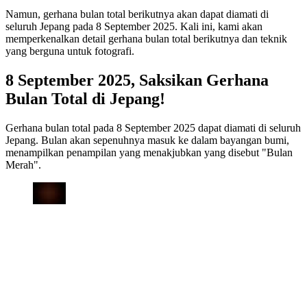
Namun, gerhana bulan total berikutnya akan dapat diamati di
seluruh Jepang pada 8 September 2025. Kali ini, kami akan
memperkenalkan detail gerhana bulan total berikutnya dan teknik
yang berguna untuk fotografi.
8 September 2025, Saksikan Gerhana
Bulan Total di Jepang!
Gerhana bulan total pada 8 September 2025 dapat diamati di seluruh
Jepang. Bulan akan sepenuhnya masuk ke dalam bayangan bumi,
menampilkan penampilan yang menakjubkan yang disebut "Bulan
Merah".