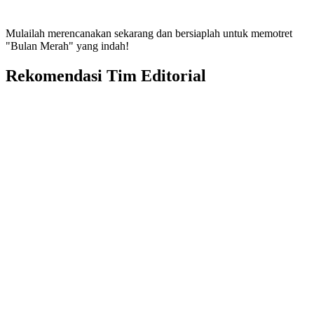
Mulailah merencanakan sekarang dan bersiaplah untuk memotret
"Bulan Merah" yang indah!
Rekomendasi Tim Editorial