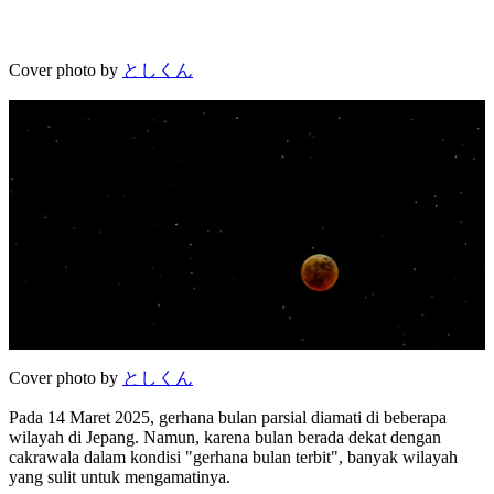
Cover photo by
としくん
Cover photo by
としくん
Pada 14 Maret 2025, gerhana bulan parsial diamati di beberapa
wilayah di Jepang. Namun, karena bulan berada dekat dengan
cakrawala dalam kondisi "gerhana bulan terbit", banyak wilayah
yang sulit untuk mengamatinya.