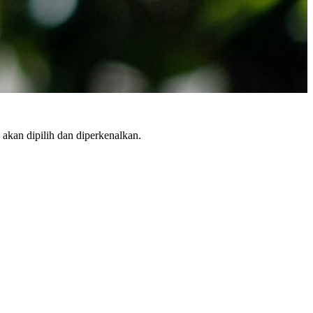
 akan dipilih dan diperkenalkan.