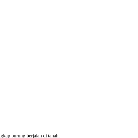
gkap burung berjalan di tanah.