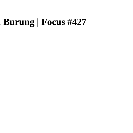
 Burung | Focus #427