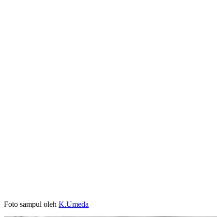
Foto sampul oleh
K.Umeda