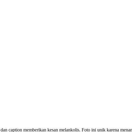
 dan caption memberikan kesan melankolis. Foto ini unik karena menan