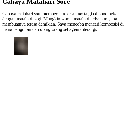
Cahaya Matahari Sore
Cahaya matahari sore memberikan kesan nostalgia dibandingkan
dengan matahari pagi. Mungkin warna matahari terbenam yang
membuatnya terasa demikian. Saya mencoba mencari komposisi di
mana bangunan dan orang-orang sebagian diterangi.