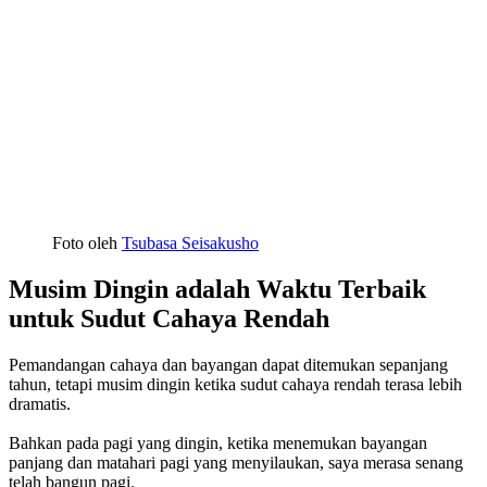
Foto oleh
Tsubasa Seisakusho
Musim Dingin adalah Waktu Terbaik
untuk Sudut Cahaya Rendah
Pemandangan cahaya dan bayangan dapat ditemukan sepanjang
tahun, tetapi musim dingin ketika sudut cahaya rendah terasa lebih
dramatis.
Bahkan pada pagi yang dingin, ketika menemukan bayangan
panjang dan matahari pagi yang menyilaukan, saya merasa senang
telah bangun pagi.