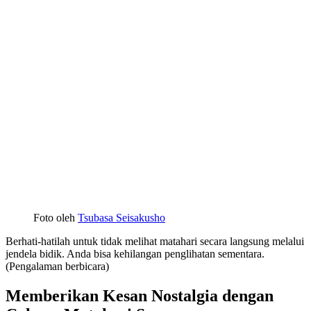
Foto oleh
Tsubasa Seisakusho
Berhati-hatilah untuk tidak melihat matahari secara langsung melalui
jendela bidik. Anda bisa kehilangan penglihatan sementara.
(Pengalaman berbicara)
Memberikan Kesan Nostalgia dengan