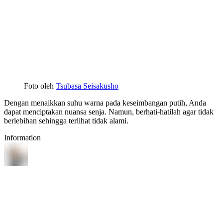
Foto oleh
Tsubasa Seisakusho
Dengan menaikkan suhu warna pada keseimbangan putih, Anda
dapat menciptakan nuansa senja. Namun, berhati-hatilah agar tidak
berlebihan sehingga terlihat tidak alami.
Information