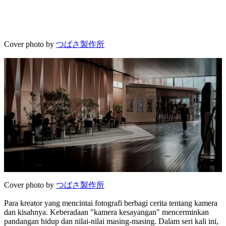
Cover photo by
つばさ製作所
Cover photo by
つばさ製作所
Para kreator yang mencintai fotografi berbagi cerita tentang kamera
dan kisahnya. Keberadaan "kamera kesayangan" mencerminkan
pandangan hidup dan nilai-nilai masing-masing. Dalam seri kali ini,