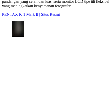
pandangan yang cerah dan luas, serta monitor LCD tipe tilt fleksibel
yang meningkatkan kenyamanan fotografer.
PENTAX K-1 Mark II | Situs Resmi