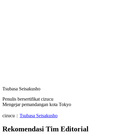
Tsubasa Seisakusho
Penulis bersertifikat cizucu
Mengejar pemandangan kota Tokyo
cizucu：
Tsubasa Seisakusho
Rekomendasi Tim Editorial