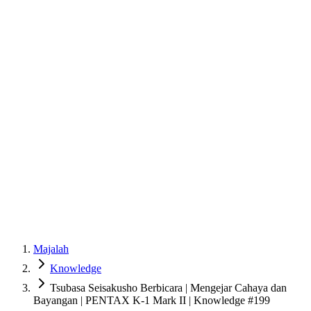
Majalah
Knowledge
Tsubasa Seisakusho Berbicara | Mengejar Cahaya dan
Bayangan | PENTAX K-1 Mark II | Knowledge #199