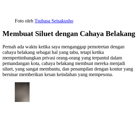
Foto oleh
Tsubasa Seisakusho
Membuat Siluet dengan Cahaya Belakang
Pernah ada waktu ketika saya menganggap pemotretan dengan
cahaya belakang sebagai hal yang tabu, tetapi ketika
mempertimbangkan privasi orang-orang yang terpantul dalam
pemandangan kota, cahaya belakang membuat mereka menjadi
siluet, yang sangat membantu, dan penampilan dengan kontur yang
bersinar memberikan kesan keindahan yang mempesona.