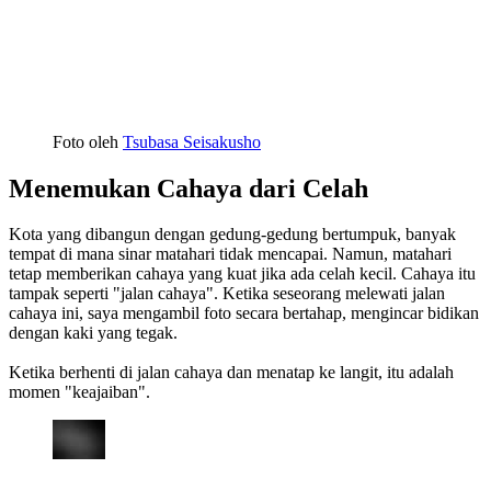
Foto oleh
Tsubasa Seisakusho
Menemukan Cahaya dari Celah
Kota yang dibangun dengan gedung-gedung bertumpuk, banyak
tempat di mana sinar matahari tidak mencapai. Namun, matahari
tetap memberikan cahaya yang kuat jika ada celah kecil. Cahaya itu
tampak seperti "jalan cahaya". Ketika seseorang melewati jalan
cahaya ini, saya mengambil foto secara bertahap, mengincar bidikan
dengan kaki yang tegak.
Ketika berhenti di jalan cahaya dan menatap ke langit, itu adalah
momen "keajaiban".