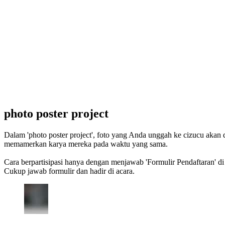
photo poster project
Dalam 'photo poster project', foto yang Anda unggah ke cizucu akan 
memamerkan karya mereka pada waktu yang sama.
Cara berpartisipasi hanya dengan menjawab 'Formulir Pendaftaran' di 
Cukup jawab formulir dan hadir di acara.