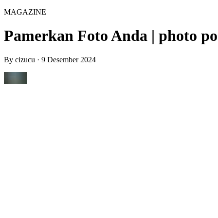
MAGAZINE
Pamerkan Foto Anda | photo po
By
cizucu
·
9 Desember 2024