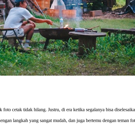
foto cetak tidak hilang. Justru, di era ketika segalanya bisa diselesaik
engan langkah yang sangat mudah, dan juga bertemu dengan teman fotog