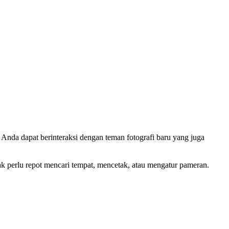
 Anda dapat berinteraksi dengan teman fotografi baru yang juga
dak perlu repot mencari tempat, mencetak, atau mengatur pameran.