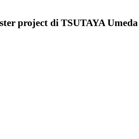
ster project di TSUTAYA Umeda