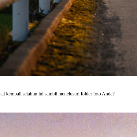
hat kembali setahun ini sambil menelusuri folder foto Anda?