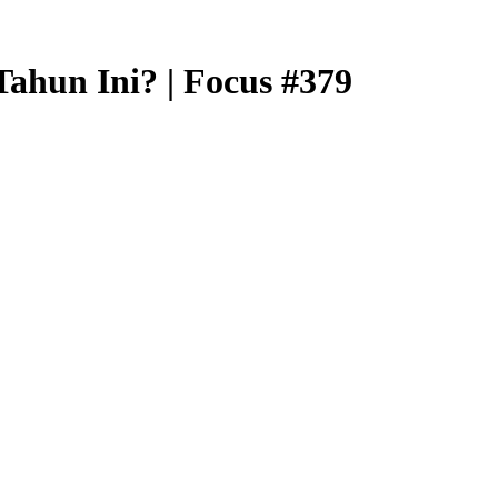
Tahun Ini? | Focus #379