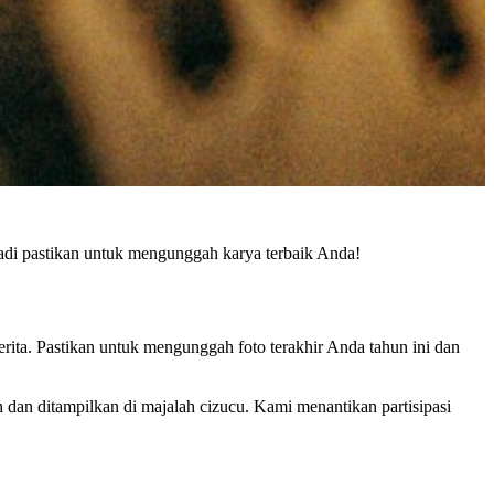
jadi pastikan untuk mengunggah karya terbaik Anda!
rita. Pastikan untuk mengunggah foto terakhir Anda tahun ini dan
 dan ditampilkan di majalah cizucu. Kami menantikan partisipasi