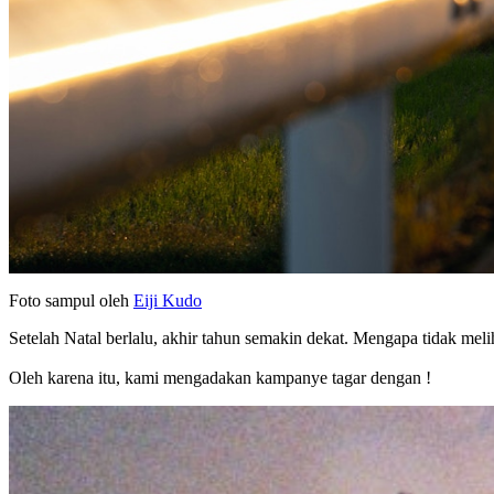
Foto sampul oleh
Eiji Kudo
Setelah Natal berlalu, akhir tahun semakin dekat. Mengapa tidak meli
Oleh karena itu, kami mengadakan kampanye tagar dengan !