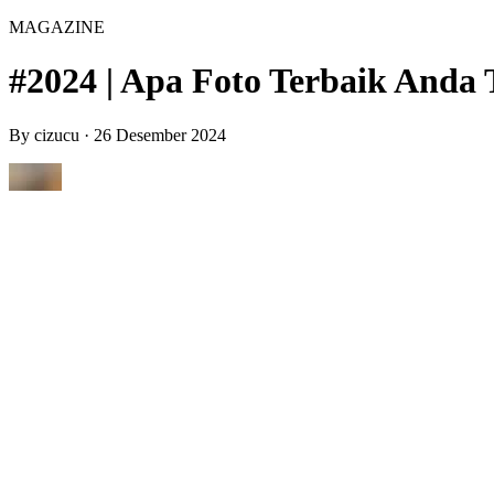
MAGAZINE
#2024 | Apa Foto Terbaik Anda 
By
cizucu
·
26 Desember 2024