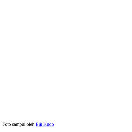
Foto sampul oleh
Eiji Kudo