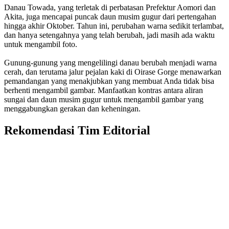
Danau Towada, yang terletak di perbatasan Prefektur Aomori dan
Akita, juga mencapai puncak daun musim gugur dari pertengahan
hingga akhir Oktober. Tahun ini, perubahan warna sedikit terlambat,
dan hanya setengahnya yang telah berubah, jadi masih ada waktu
untuk mengambil foto.
Gunung-gunung yang mengelilingi danau berubah menjadi warna
cerah, dan terutama jalur pejalan kaki di Oirase Gorge menawarkan
pemandangan yang menakjubkan yang membuat Anda tidak bisa
berhenti mengambil gambar. Manfaatkan kontras antara aliran
sungai dan daun musim gugur untuk mengambil gambar yang
menggabungkan gerakan dan keheningan.
Rekomendasi Tim Editorial