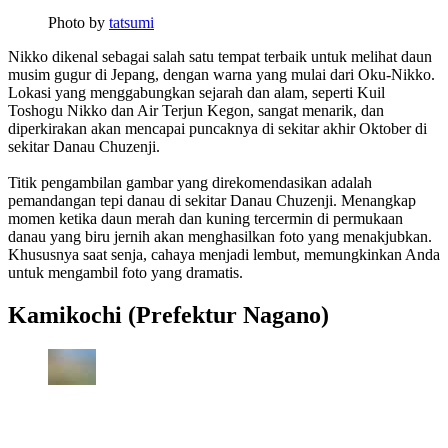
Photo by
tatsumi
Nikko dikenal sebagai salah satu tempat terbaik untuk melihat daun
musim gugur di Jepang, dengan warna yang mulai dari Oku-Nikko.
Lokasi yang menggabungkan sejarah dan alam, seperti Kuil
Toshogu Nikko dan Air Terjun Kegon, sangat menarik, dan
diperkirakan akan mencapai puncaknya di sekitar akhir Oktober di
sekitar Danau Chuzenji.
Titik pengambilan gambar yang direkomendasikan adalah
pemandangan tepi danau di sekitar Danau Chuzenji. Menangkap
momen ketika daun merah dan kuning tercermin di permukaan
danau yang biru jernih akan menghasilkan foto yang menakjubkan.
Khususnya saat senja, cahaya menjadi lembut, memungkinkan Anda
untuk mengambil foto yang dramatis.
Kamikochi (Prefektur Nagano)