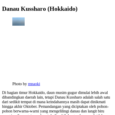
Danau Kussharo (Hokkaido)
Photo by
mnaoki
Di bagian timur Hokkaido, daun musim gugur dimulai lebih awal
dibandingkan daerah lain, tetapi Danau Kussharo adalah salah satu
dari sedikit tempat di mana keindahannya masih dapat dinikmati
hingga akhir Oktober. Pemandangan yang diciptakan oleh pohon-
pohon berwarna-warni yang mengelilingi danau dan langit biru