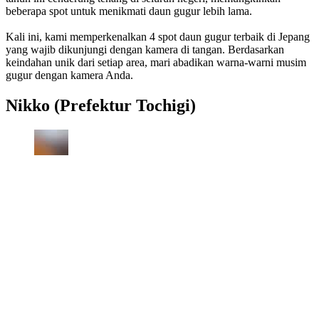
beberapa spot untuk menikmati daun gugur lebih lama.
Kali ini, kami memperkenalkan 4 spot daun gugur terbaik di Jepang
yang wajib dikunjungi dengan kamera di tangan. Berdasarkan
keindahan unik dari setiap area, mari abadikan warna-warni musim
gugur dengan kamera Anda.
Nikko (Prefektur Tochigi)