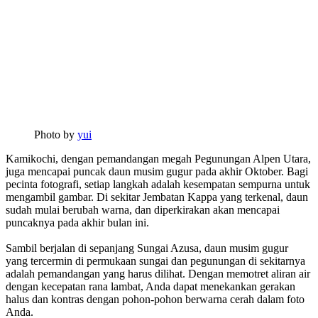
Photo by
yui
Kamikochi, dengan pemandangan megah Pegunungan Alpen Utara,
juga mencapai puncak daun musim gugur pada akhir Oktober. Bagi
pecinta fotografi, setiap langkah adalah kesempatan sempurna untuk
mengambil gambar. Di sekitar Jembatan Kappa yang terkenal, daun
sudah mulai berubah warna, dan diperkirakan akan mencapai
puncaknya pada akhir bulan ini.
Sambil berjalan di sepanjang Sungai Azusa, daun musim gugur
yang tercermin di permukaan sungai dan pegunungan di sekitarnya
adalah pemandangan yang harus dilihat. Dengan memotret aliran air
dengan kecepatan rana lambat, Anda dapat menekankan gerakan
halus dan kontras dengan pohon-pohon berwarna cerah dalam foto
Anda.