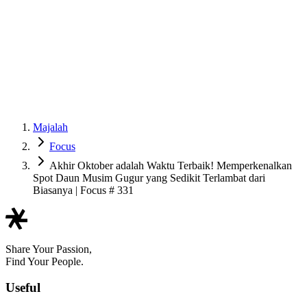
Majalah
Focus
Akhir Oktober adalah Waktu Terbaik! Memperkenalkan
Spot Daun Musim Gugur yang Sedikit Terlambat dari
Biasanya | Focus # 331
Share Your Passion,
Find Your People.
Useful