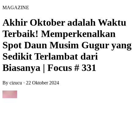
MAGAZINE
Akhir Oktober adalah Waktu
Terbaik! Memperkenalkan
Spot Daun Musim Gugur yang
Sedikit Terlambat dari
Biasanya | Focus # 331
By
cizucu
·
22 Oktober 2024