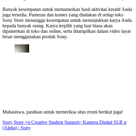
Banyak kesempatan untuk memamerkan hasil aktivitas kreatif Anda
juga tersedia. Pameran dan kontes yang diadakan di setiap toko
Sony Store menunggu kesempatan untuk menunjukkan karya Anda
kepada banyak orang. Karya terpilih yang luar biasa akan
dipamerkan di toko dan online, serta ditampilkan dalam video layar
besar menggunakan produk Sony.
Mahasiswa, pastikan untuk memeriksa situs resmi berikut juga!
Sony Store ×α Creative Student Support | Kamera Digital SLR α
(Alpha) | Sony