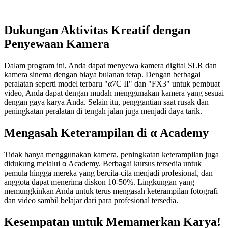
Dukungan Aktivitas Kreatif dengan
Penyewaan Kamera
Dalam program ini, Anda dapat menyewa kamera digital SLR dan
kamera sinema dengan biaya bulanan tetap. Dengan berbagai
peralatan seperti model terbaru "α7C II" dan "FX3" untuk pembuat
video, Anda dapat dengan mudah menggunakan kamera yang sesuai
dengan gaya karya Anda. Selain itu, penggantian saat rusak dan
peningkatan peralatan di tengah jalan juga menjadi daya tarik.
Mengasah Keterampilan di α Academy
Tidak hanya menggunakan kamera, peningkatan keterampilan juga
didukung melalui α Academy. Berbagai kursus tersedia untuk
pemula hingga mereka yang bercita-cita menjadi profesional, dan
anggota dapat menerima diskon 10-50%. Lingkungan yang
memungkinkan Anda untuk terus mengasah keterampilan fotografi
dan video sambil belajar dari para profesional tersedia.
Kesempatan untuk Memamerkan Karya!