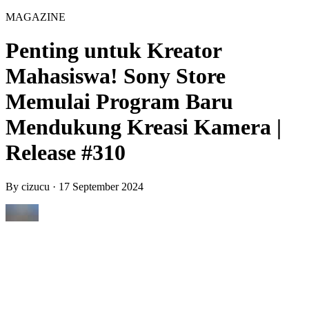
MAGAZINE
Penting untuk Kreator
Mahasiswa! Sony Store
Memulai Program Baru
Mendukung Kreasi Kamera |
Release #310
By
cizucu
·
17 September 2024