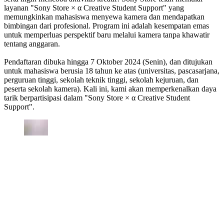
layanan "Sony Store × α Creative Student Support" yang
memungkinkan mahasiswa menyewa kamera dan mendapatkan
bimbingan dari profesional. Program ini adalah kesempatan emas
untuk memperluas perspektif baru melalui kamera tanpa khawatir
tentang anggaran.
Pendaftaran dibuka hingga 7 Oktober 2024 (Senin), dan ditujukan
untuk mahasiswa berusia 18 tahun ke atas (universitas, pascasarjana,
perguruan tinggi, sekolah teknik tinggi, sekolah kejuruan, dan
peserta sekolah kamera). Kali ini, kami akan memperkenalkan daya
tarik berpartisipasi dalam "Sony Store × α Creative Student
Support".