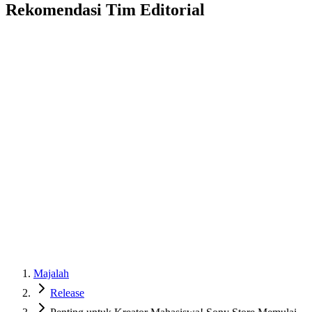
Rekomendasi Tim Editorial
Majalah
Release