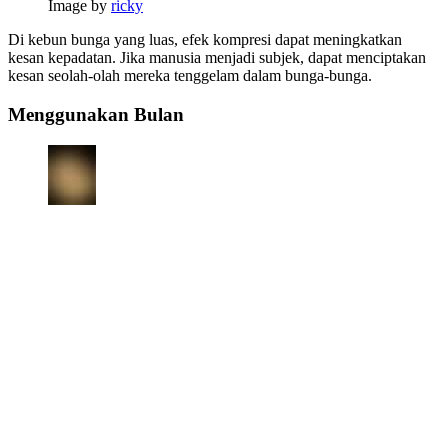
Image by
ricky
Di kebun bunga yang luas, efek kompresi dapat meningkatkan
kesan kepadatan. Jika manusia menjadi subjek, dapat menciptakan
kesan seolah-olah mereka tenggelam dalam bunga-bunga.
Menggunakan Bulan