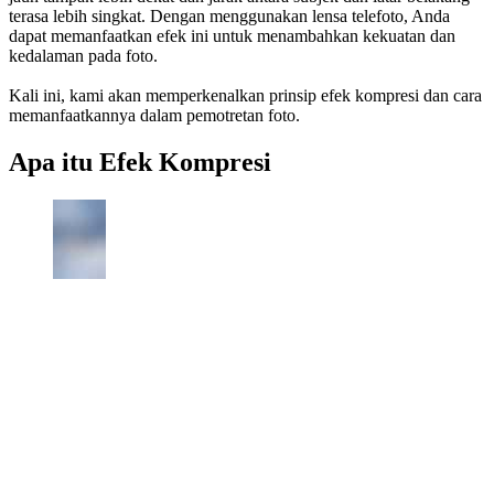
terasa lebih singkat. Dengan menggunakan lensa telefoto, Anda
dapat memanfaatkan efek ini untuk menambahkan kekuatan dan
kedalaman pada foto.
Kali ini, kami akan memperkenalkan prinsip efek kompresi dan cara
memanfaatkannya dalam pemotretan foto.
Apa itu Efek Kompresi