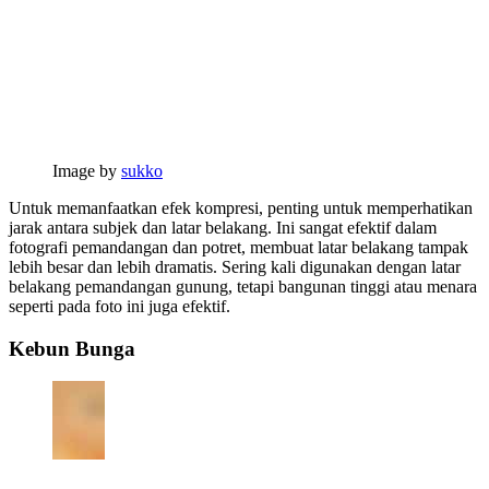
Image by
sukko
Untuk memanfaatkan efek kompresi, penting untuk memperhatikan
jarak antara subjek dan latar belakang. Ini sangat efektif dalam
fotografi pemandangan dan potret, membuat latar belakang tampak
lebih besar dan lebih dramatis. Sering kali digunakan dengan latar
belakang pemandangan gunung, tetapi bangunan tinggi atau menara
seperti pada foto ini juga efektif.
Kebun Bunga