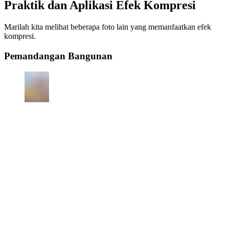
Praktik dan Aplikasi Efek Kompresi
Marilah kita melihat beberapa foto lain yang memanfaatkan efek
kompresi.
Pemandangan Bangunan