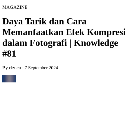
MAGAZINE
Daya Tarik dan Cara
Memanfaatkan Efek Kompresi
dalam Fotografi | Knowledge
#81
By
cizucu
·
7 September 2024