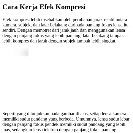
Cara Kerja Efek Kompresi
Efek kompresi lebih disebabkan oleh perubahan jarak relatif antara
kamera, subjek, dan latar belakang daripada panjang fokus lensa itu
sendiri. Dengan memotret dari jarak jauh dan menggunakan lensa
dengan panjang fokus yang lebih panjang, latar belakang tampak
lebih kompres dan jarak dengan subjek tampak lebih singkat.
Seperti yang ditunjukkan pada gambar di atas, setiap lensa kamera
memiliki sudut pandang yang berbeda. Umumnya, lensa sudut lebar
dengan panjang fokus pendek memiliki sudut pandang yang lebih
luas, sedangkan lensa telefoto dengan panjang fokus panjang