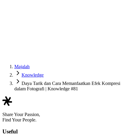
Majalah
Knowledge
Daya Tarik dan Cara Memanfaatkan Efek Kompresi
dalam Fotografi | Knowledge #81
Share Your Passion,
Find Your People.
Useful