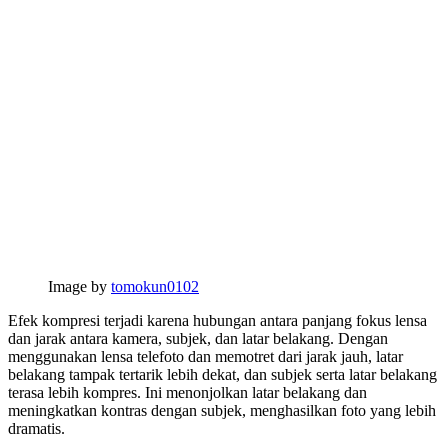
Image by
tomokun0102
Efek kompresi terjadi karena hubungan antara panjang fokus lensa
dan jarak antara kamera, subjek, dan latar belakang. Dengan
menggunakan lensa telefoto dan memotret dari jarak jauh, latar
belakang tampak tertarik lebih dekat, dan subjek serta latar belakang
terasa lebih kompres. Ini menonjolkan latar belakang dan
meningkatkan kontras dengan subjek, menghasilkan foto yang lebih
dramatis.