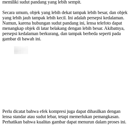
memiliki sudut pandang yang lebih sempit.
Secara umum, objek yang lebih dekat tampak lebih besar, dan objek
yang lebih jauh tampak lebih kecil. Ini adalah persepsi kedalaman.
Namun, karena hubungan sudut pandang ini, lensa telefoto dapat
menangkap objek di latar belakang dengan lebih besar. Akibatnya,
persepsi kedalaman berkurang, dan tampak berbeda seperti pada
gambar di bawah ini.
Perlu dicatat bahwa efek kompresi juga dapat dihasilkan dengan
lensa standar atau sudut lebar, tetapi memerlukan pemangkasan.
Perhatikan bahwa kualitas gambar dapat menurun dalam proses ini.