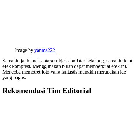
Image by
yanma222
Semakin jauh jarak antara subjek dan latar belakang, semakin kuat
efek kompresi. Menggunakan bulan dapat memperkuat efek ini.
Mencoba memotret foto yang fantastis mungkin merupakan ide
yang bagus.
Rekomendasi Tim Editorial