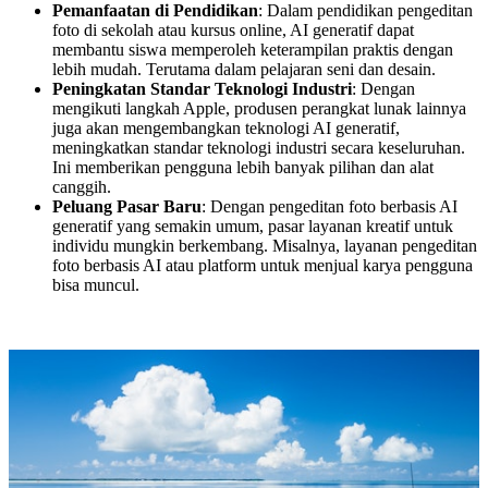
Pemanfaatan di Pendidikan
: Dalam pendidikan pengeditan
foto di sekolah atau kursus online, AI generatif dapat
membantu siswa memperoleh keterampilan praktis dengan
lebih mudah. Terutama dalam pelajaran seni dan desain.
Peningkatan Standar Teknologi Industri
: Dengan
mengikuti langkah Apple, produsen perangkat lunak lainnya
juga akan mengembangkan teknologi AI generatif,
meningkatkan standar teknologi industri secara keseluruhan.
Ini memberikan pengguna lebih banyak pilihan dan alat
canggih.
Peluang Pasar Baru
: Dengan pengeditan foto berbasis AI
generatif yang semakin umum, pasar layanan kreatif untuk
individu mungkin berkembang. Misalnya, layanan pengeditan
foto berbasis AI atau platform untuk menjual karya pengguna
bisa muncul.