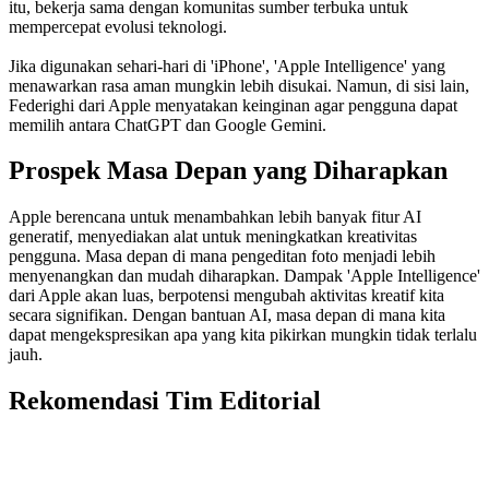
itu, bekerja sama dengan komunitas sumber terbuka untuk
mempercepat evolusi teknologi.
Jika digunakan sehari-hari di 'iPhone', 'Apple Intelligence' yang
menawarkan rasa aman mungkin lebih disukai. Namun, di sisi lain,
Federighi dari Apple menyatakan keinginan agar pengguna dapat
memilih antara ChatGPT dan Google Gemini.
Prospek Masa Depan yang Diharapkan
Apple berencana untuk menambahkan lebih banyak fitur AI
generatif, menyediakan alat untuk meningkatkan kreativitas
pengguna. Masa depan di mana pengeditan foto menjadi lebih
menyenangkan dan mudah diharapkan. Dampak 'Apple Intelligence'
dari Apple akan luas, berpotensi mengubah aktivitas kreatif kita
secara signifikan. Dengan bantuan AI, masa depan di mana kita
dapat mengekspresikan apa yang kita pikirkan mungkin tidak terlalu
jauh.
Rekomendasi Tim Editorial