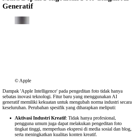
Generatif
© Apple
Dampak 'Apple Intelligence' pada pengeditan foto tidak hanya
sebatas inovasi teknologi. Fitur baru yang menggunakan AI
generatif memiliki kekuatan untuk mengubah norma industri secara
keseluruhan. Perubahan spesifik yang diharapkan meliputi:
Aktivasi Industri Kreatif
: Tidak hanya profesional,
pengguna umum juga dapat melakukan pengeditan foto
tingkat tinggi, memperluas ekspresi di media sosial dan blog,
serta meningkatkan kualitas konten kreatif.