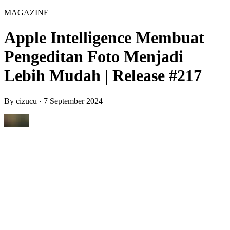
MAGAZINE
Apple Intelligence Membuat
Pengeditan Foto Menjadi
Lebih Mudah | Release #217
By
cizucu
·
7 September 2024