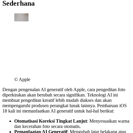
Sederhana
© Apple
Dengan pengenalan AI generatif oleh Apple, cara pengeditan foto
diperkirakan akan berubah secara signifikan. Teknologi AI ini
membuat pengeditan kreatif lebih mudah diakses dan akan
mempengaruhi produsen perangkat lunak lainnya. Pembaruan iOS
18 kali ini memanfaatkan AI generatif untuk hal-hal berikut:
Otomatisasi Koreksi Tingkat Lanjut
: Menyesuaikan warna
dan kecerahan foto secara otomatis.
Pemanfaatan AI Generatif
: Mengubah latar belakang atau