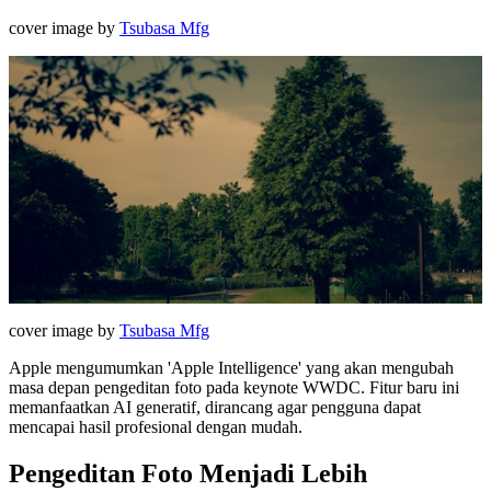
cover image by
Tsubasa Mfg
cover image by
Tsubasa Mfg
Apple mengumumkan 'Apple Intelligence' yang akan mengubah
masa depan pengeditan foto pada keynote WWDC. Fitur baru ini
memanfaatkan AI generatif, dirancang agar pengguna dapat
mencapai hasil profesional dengan mudah.
Pengeditan Foto Menjadi Lebih