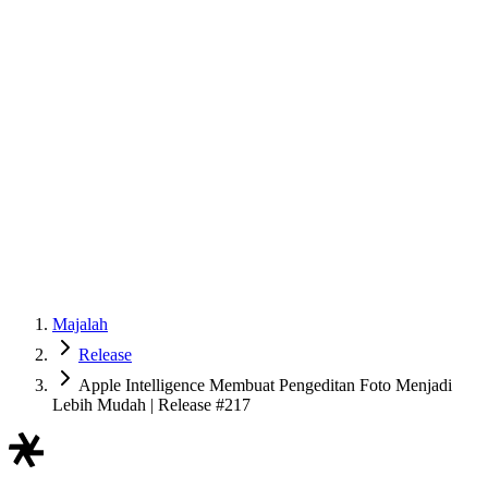
Majalah
Release
Apple Intelligence Membuat Pengeditan Foto Menjadi
Lebih Mudah | Release #217