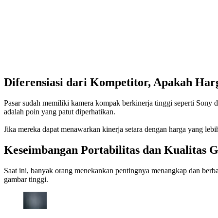
Diferensiasi dari Kompetitor, Apakah Ha
Pasar sudah memiliki kamera kompak berkinerja tinggi seperti Sony 
adalah poin yang patut diperhatikan.
Jika mereka dapat menawarkan kinerja setara dengan harga yang leb
Keseimbangan Portabilitas dan Kualitas 
Saat ini, banyak orang menekankan pentingnya menangkap dan berbag
gambar tinggi.