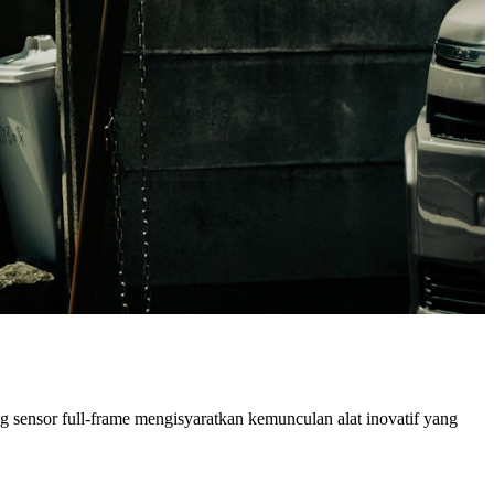
sensor full-frame mengisyaratkan kemunculan alat inovatif yang