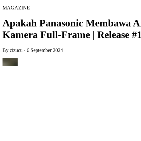
MAGAZINE
Apakah Panasonic Membawa A
Kamera Full-Frame | Release #
By
cizucu
·
6 September 2024