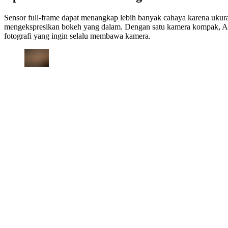
Sensor full-frame dapat menangkap lebih banyak cahaya karena ukur
mengekspresikan bokeh yang dalam. Dengan satu kamera kompak, Anda 
fotografi yang ingin selalu membawa kamera.