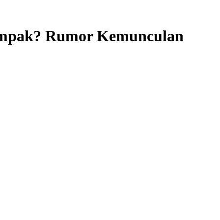
ompak? Rumor Kemunculan