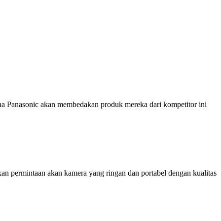
mana Panasonic akan membedakan produk mereka dari kompetitor ini
an permintaan akan kamera yang ringan dan portabel dengan kualitas