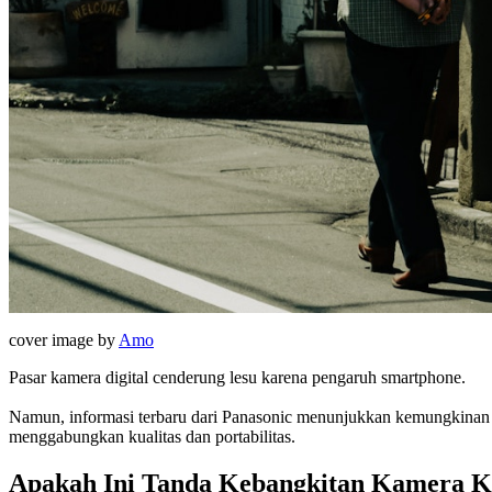
cover image by
Amo
Pasar kamera digital cenderung lesu karena pengaruh smartphone.
Namun, informasi terbaru dari Panasonic menunjukkan kemungkinan 
menggabungkan kualitas dan portabilitas.
Apakah Ini Tanda Kebangkitan Kamera K