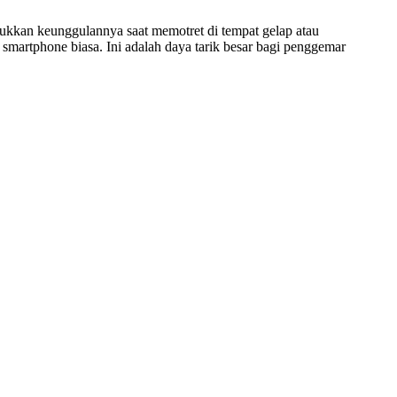
ukkan keunggulannya saat memotret di tempat gelap atau
martphone biasa. Ini adalah daya tarik besar bagi penggemar