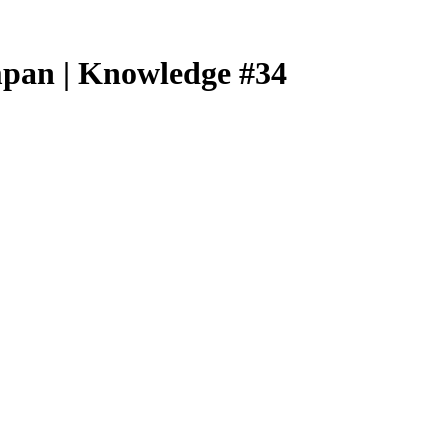
pan | Knowledge #34