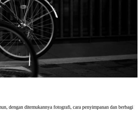
amun, dengan ditemukannya fotografi, cara penyimpanan dan berbagi