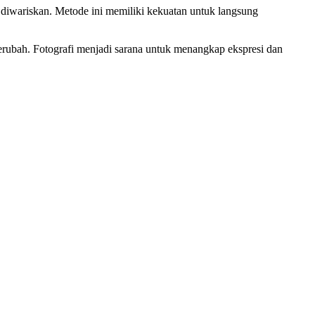
 diwariskan. Metode ini memiliki kekuatan untuk langsung
erubah. Fotografi menjadi sarana untuk menangkap ekspresi dan