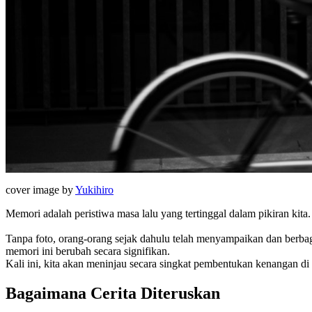
cover image by
Yukihiro
Memori adalah peristiwa masa lalu yang tertinggal dalam pikiran kita.
Tanpa foto, orang-orang sejak dahulu telah menyampaikan dan berbag
memori ini berubah secara signifikan.
Kali ini, kita akan meninjau secara singkat pembentukan kenangan di
Bagaimana Cerita Diteruskan