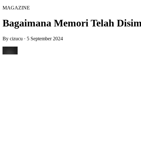
MAGAZINE
Bagaimana Memori Telah Disim
By
cizucu
·
5 September 2024