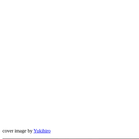
cover image by
Yukihiro