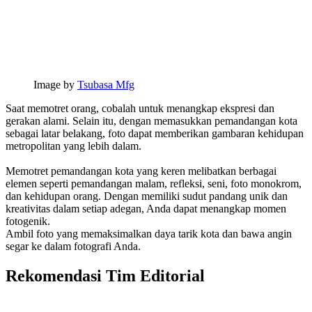
Image by
Tsubasa Mfg
Saat memotret orang, cobalah untuk menangkap ekspresi dan
gerakan alami. Selain itu, dengan memasukkan pemandangan kota
sebagai latar belakang, foto dapat memberikan gambaran kehidupan
metropolitan yang lebih dalam.
Memotret pemandangan kota yang keren melibatkan berbagai
elemen seperti pemandangan malam, refleksi, seni, foto monokrom,
dan kehidupan orang. Dengan memiliki sudut pandang unik dan
kreativitas dalam setiap adegan, Anda dapat menangkap momen
fotogenik.
Ambil foto yang memaksimalkan daya tarik kota dan bawa angin
segar ke dalam fotografi Anda.
Rekomendasi Tim Editorial