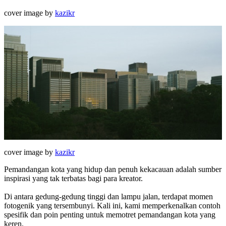
cover image by
kazikr
cover image by
kazikr
Pemandangan kota yang hidup dan penuh kekacauan adalah sumber
inspirasi yang tak terbatas bagi para kreator.
Di antara gedung-gedung tinggi dan lampu jalan, terdapat momen
fotogenik yang tersembunyi. Kali ini, kami memperkenalkan contoh
spesifik dan poin penting untuk memotret pemandangan kota yang
keren.