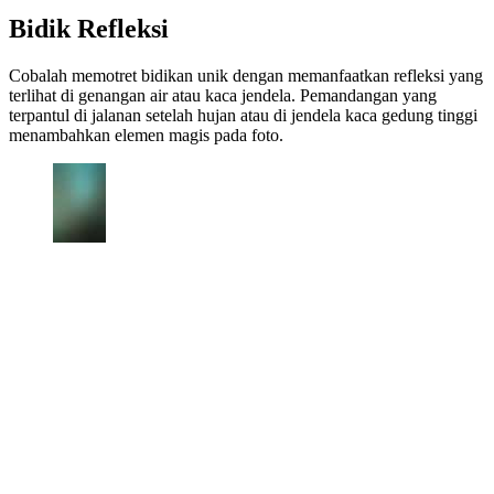
Bidik Refleksi
Cobalah memotret bidikan unik dengan memanfaatkan refleksi yang
terlihat di genangan air atau kaca jendela. Pemandangan yang
terpantul di jalanan setelah hujan atau di jendela kaca gedung tinggi
menambahkan elemen magis pada foto.