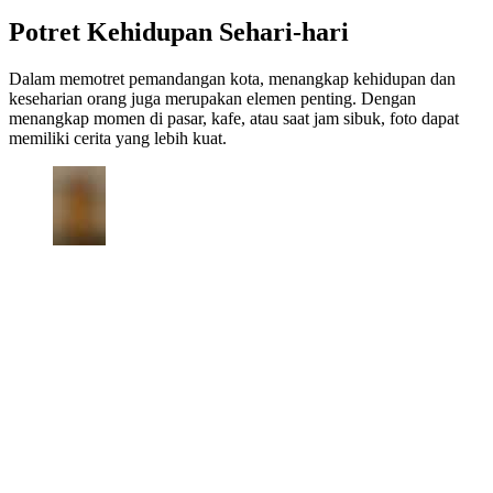
Potret Kehidupan Sehari-hari
Dalam memotret pemandangan kota, menangkap kehidupan dan
keseharian orang juga merupakan elemen penting. Dengan
menangkap momen di pasar, kafe, atau saat jam sibuk, foto dapat
memiliki cerita yang lebih kuat.