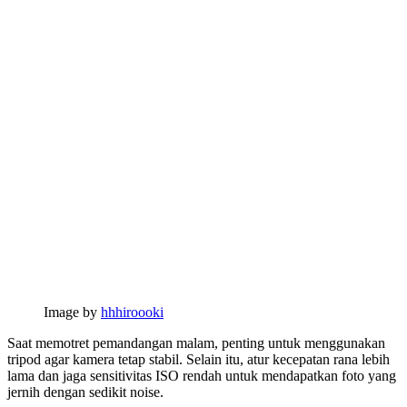
Image by
hhhiroooki
Saat memotret pemandangan malam, penting untuk menggunakan
tripod agar kamera tetap stabil. Selain itu, atur kecepatan rana lebih
lama dan jaga sensitivitas ISO rendah untuk mendapatkan foto yang
jernih dengan sedikit noise.