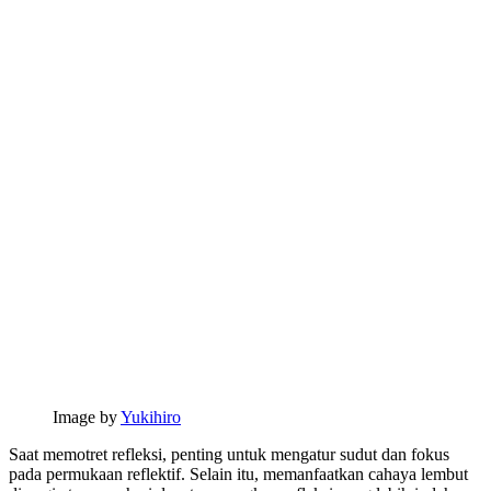
Image by
Yukihiro
Saat memotret refleksi, penting untuk mengatur sudut dan fokus
pada permukaan reflektif. Selain itu, memanfaatkan cahaya lembut