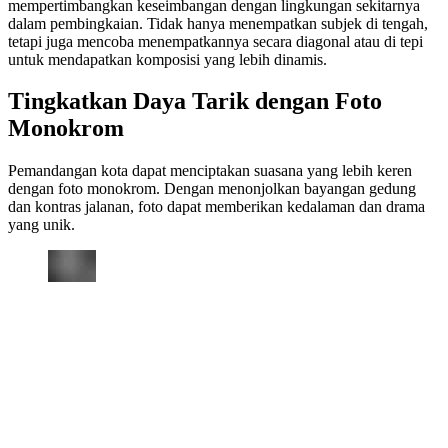
mempertimbangkan keseimbangan dengan lingkungan sekitarnya
dalam pembingkaian. Tidak hanya menempatkan subjek di tengah,
tetapi juga mencoba menempatkannya secara diagonal atau di tepi
untuk mendapatkan komposisi yang lebih dinamis.
Tingkatkan Daya Tarik dengan Foto
Monokrom
Pemandangan kota dapat menciptakan suasana yang lebih keren
dengan foto monokrom. Dengan menonjolkan bayangan gedung
dan kontras jalanan, foto dapat memberikan kedalaman dan drama
yang unik.