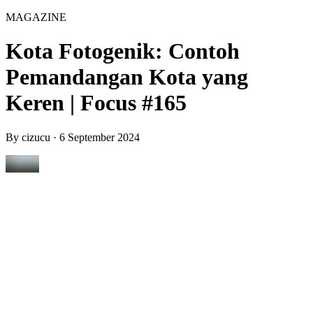
MAGAZINE
Kota Fotogenik: Contoh
Pemandangan Kota yang
Keren | Focus #165
By
cizucu
·
6 September 2024