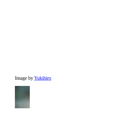
Image by
Yukihiro