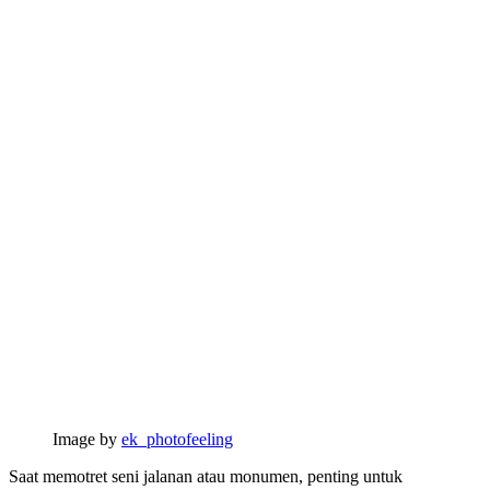
Image by
ek_photofeeling
Saat memotret seni jalanan atau monumen, penting untuk