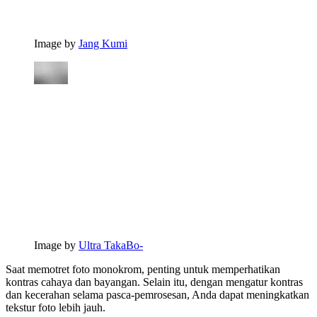
Image by
Jang Kumi
Image by
Ultra TakaBo-
Saat memotret foto monokrom, penting untuk memperhatikan
kontras cahaya dan bayangan. Selain itu, dengan mengatur kontras
dan kecerahan selama pasca-pemrosesan, Anda dapat meningkatkan
tekstur foto lebih jauh.