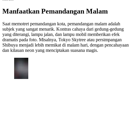
Manfaatkan Pemandangan Malam
Saat memotret pemandangan kota, pemandangan malam adalah
subjek yang sangat menarik. Kontras cahaya dari gedung-gedung
yang diterangi, lampu jalan, dan lampu mobil memberikan efek
dramatis pada foto. Misalnya, Tokyo Skytree atau persimpangan
Shibuya menjadi lebih memikat di malam hari, dengan pencahayaan
dan kilauan neon yang menciptakan suasana magis.