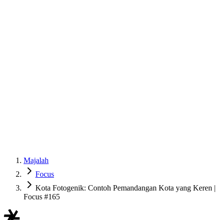
Majalah
Focus
Kota Fotogenik: Contoh Pemandangan Kota yang Keren |
Focus #165