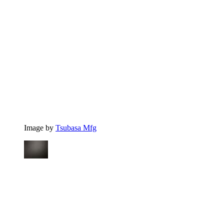
Image by
Tsubasa Mfg