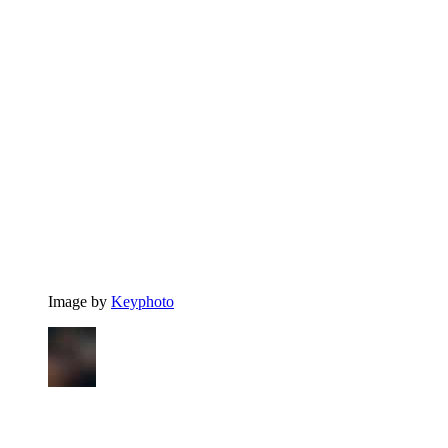
Image by
Keyphoto