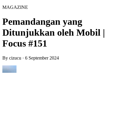
MAGAZINE
Pemandangan yang
Ditunjukkan oleh Mobil |
Focus #151
By
cizucu
·
6 September 2024