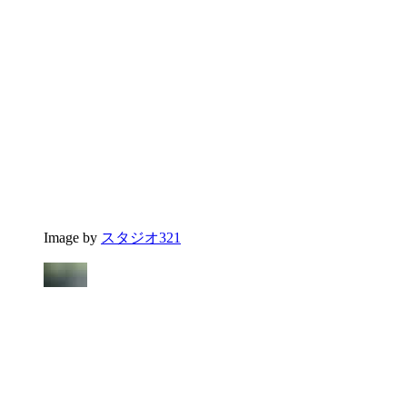
Image by
スタジオ321