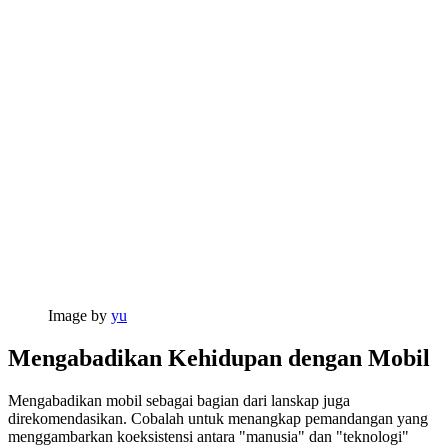
Image by
yu
Mengabadikan Kehidupan dengan Mobil
Mengabadikan mobil sebagai bagian dari lanskap juga
direkomendasikan. Cobalah untuk menangkap pemandangan yang
menggambarkan koeksistensi antara "manusia" dan "teknologi"