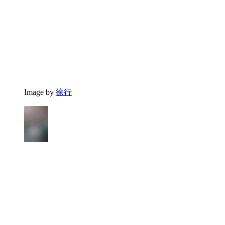
Image by
徐行