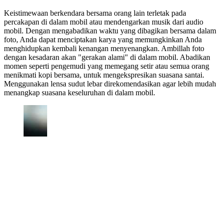
Keistimewaan berkendara bersama orang lain terletak pada
percakapan di dalam mobil atau mendengarkan musik dari audio
mobil. Dengan mengabadikan waktu yang dibagikan bersama dalam
foto, Anda dapat menciptakan karya yang memungkinkan Anda
menghidupkan kembali kenangan menyenangkan. Ambillah foto
dengan kesadaran akan "gerakan alami" di dalam mobil. Abadikan
momen seperti pengemudi yang memegang setir atau semua orang
menikmati kopi bersama, untuk mengekspresikan suasana santai.
Menggunakan lensa sudut lebar direkomendasikan agar lebih mudah
menangkap suasana keseluruhan di dalam mobil.