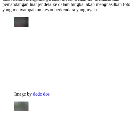
pemandangan luar jendela ke dalam bingkai akan menghasilkan foto
yang menyampaikan kesan berkendara yang nyata.
Image by
dede dos