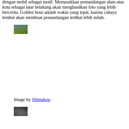
dengan mobil sebagai motif. Memasukkan pemandangan alam atau
kota sebagai latar belakang akan menghasilkan foto yang lebih
bercerita. Golden hour adalah waktu yang tepat, karena cahaya
lembut akan membuat pemandangan terlihat lebih indah.
Image by
Shimakou