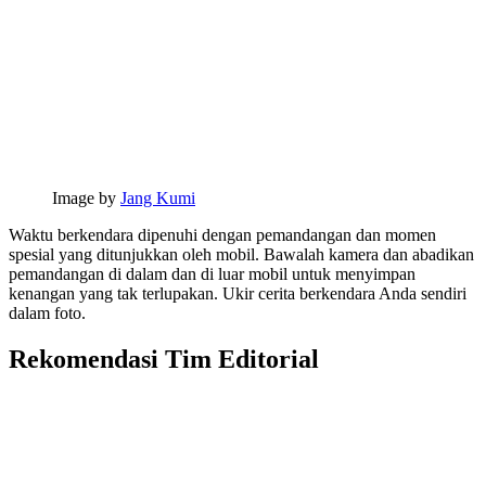
Image by
Jang Kumi
Waktu berkendara dipenuhi dengan pemandangan dan momen
spesial yang ditunjukkan oleh mobil. Bawalah kamera dan abadikan
pemandangan di dalam dan di luar mobil untuk menyimpan
kenangan yang tak terlupakan. Ukir cerita berkendara Anda sendiri
dalam foto.
Rekomendasi Tim Editorial