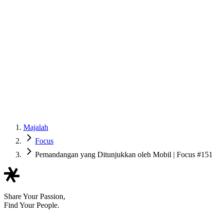
Majalah
Focus
Pemandangan yang Ditunjukkan oleh Mobil | Focus #151
Share Your Passion,
Find Your People.