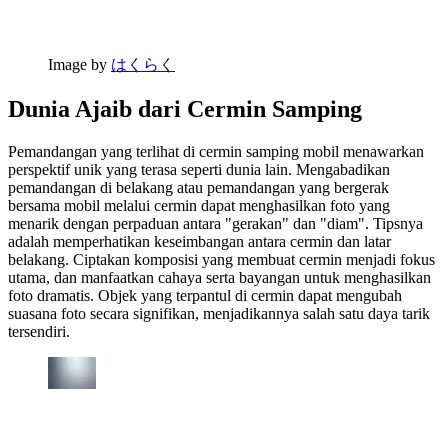
Image by
はくらく
Dunia Ajaib dari Cermin Samping
Pemandangan yang terlihat di cermin samping mobil menawarkan
perspektif unik yang terasa seperti dunia lain. Mengabadikan
pemandangan di belakang atau pemandangan yang bergerak
bersama mobil melalui cermin dapat menghasilkan foto yang
menarik dengan perpaduan antara "gerakan" dan "diam". Tipsnya
adalah memperhatikan keseimbangan antara cermin dan latar
belakang. Ciptakan komposisi yang membuat cermin menjadi fokus
utama, dan manfaatkan cahaya serta bayangan untuk menghasilkan
foto dramatis. Objek yang terpantul di cermin dapat mengubah
suasana foto secara signifikan, menjadikannya salah satu daya tarik
tersendiri.