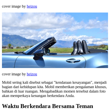
cover image by
heizou
cover image by
heizou
Mobil sering kali disebut sebagai "kendaraan kesayangan", menjadi
bagian dari kehidupan kita. Mobil memberikan pengalaman khusus,
bahkan di luar ruangan. Mengabadikan momen tersebut dalam foto
akan memperkaya kenangan berkendara Anda.
Waktu Berkendara Bersama Teman