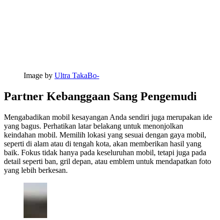
Image by
Ultra TakaBo-
Partner Kebanggaan Sang Pengemudi
Mengabadikan mobil kesayangan Anda sendiri juga merupakan ide
yang bagus. Perhatikan latar belakang untuk menonjolkan
keindahan mobil. Memilih lokasi yang sesuai dengan gaya mobil,
seperti di alam atau di tengah kota, akan memberikan hasil yang
baik. Fokus tidak hanya pada keseluruhan mobil, tetapi juga pada
detail seperti ban, gril depan, atau emblem untuk mendapatkan foto
yang lebih berkesan.