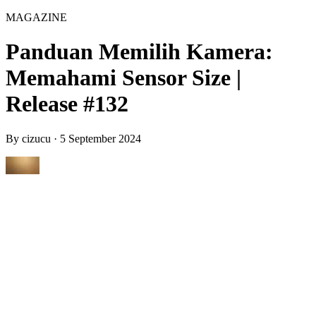
MAGAZINE
Panduan Memilih Kamera:
Memahami Sensor Size |
Release #132
By
cizucu
·
5 September 2024