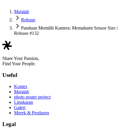
Majalah
Release
Panduan Memilih Kamera: Memahami Sensor Size |
Release #132
Share Your Passion,
Find Your People.
Useful
Kontes
Majalah
photo poster project
Lingkaran
Galeri
Merek & Produsen
Legal