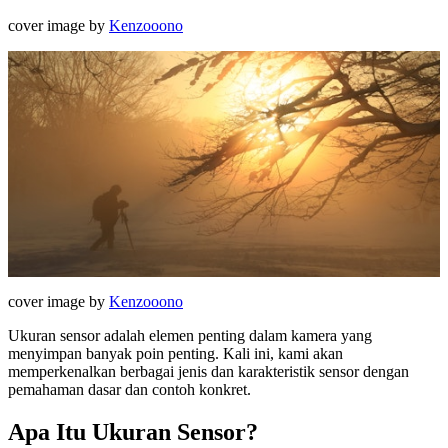
cover image by
Kenzooono
cover image by
Kenzooono
Ukuran sensor adalah elemen penting dalam kamera yang
menyimpan banyak poin penting. Kali ini, kami akan
memperkenalkan berbagai jenis dan karakteristik sensor dengan
pemahaman dasar dan contoh konkret.
Apa Itu Ukuran Sensor?