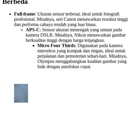
Berbeda
Full-frame
: Ukuran sensor terbesar, ideal untuk fotografi
profesional. Misalnya, seri Canon menawarkan resolusi tinggi
dan performa cahaya rendah yang luar biasa.
APS-C
: Sensor ukuran menengah yang umum pada
kamera DSLR. Misalnya, Nikon menawarkan gambar
berkualitas tinggi dengan harga terjangkau.
Micro Four Thirds
: Digunakan pada kamera
mirrorless yang kompak dan ringan, ideal untuk
perjalanan dan pemotretan sehari-hari. Misalnya,
Olympus menggabungkan kualitas gambar yang
baik dengan autofokus cepat.