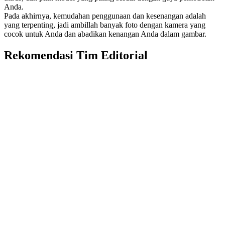
Anda.
Pada akhirnya, kemudahan penggunaan dan kesenangan adalah
yang terpenting, jadi ambillah banyak foto dengan kamera yang
cocok untuk Anda dan abadikan kenangan Anda dalam gambar.
Rekomendasi Tim Editorial