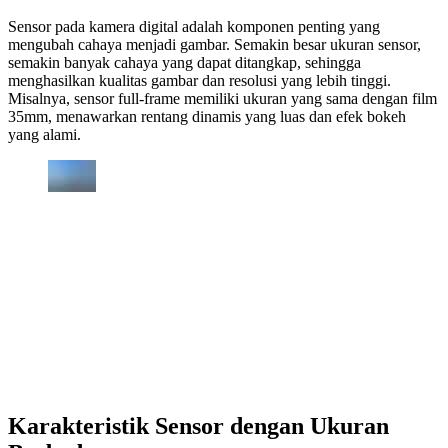
Sensor pada kamera digital adalah komponen penting yang
mengubah cahaya menjadi gambar. Semakin besar ukuran sensor,
semakin banyak cahaya yang dapat ditangkap, sehingga
menghasilkan kualitas gambar dan resolusi yang lebih tinggi.
Misalnya, sensor full-frame memiliki ukuran yang sama dengan film
35mm, menawarkan rentang dinamis yang luas dan efek bokeh
yang alami.
Karakteristik Sensor dengan Ukuran