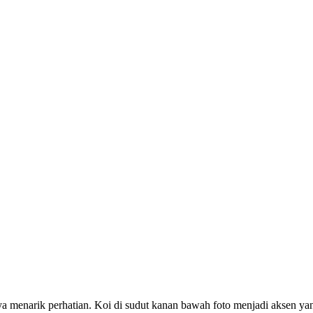
aya menarik perhatian. Koi di sudut kanan bawah foto menjadi aksen y