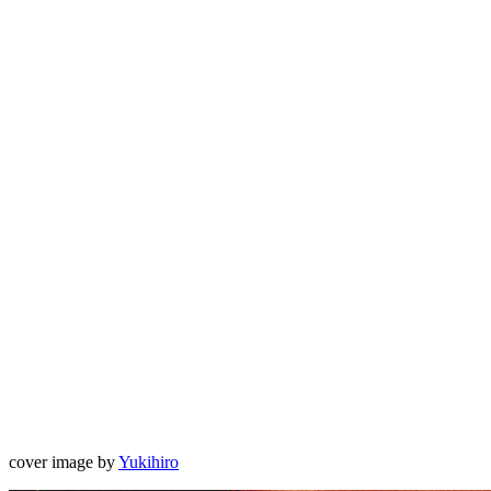
cover image by
Yukihiro