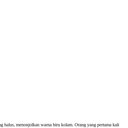
ang halus, menonjolkan warna biru kolam. Orang yang pertama kali