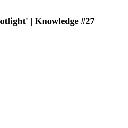
tlight' | Knowledge #27