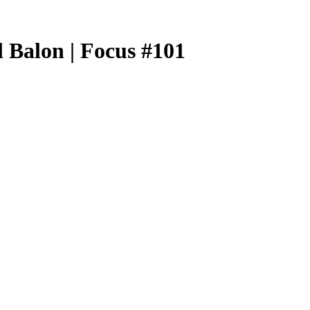
 Balon | Focus #101