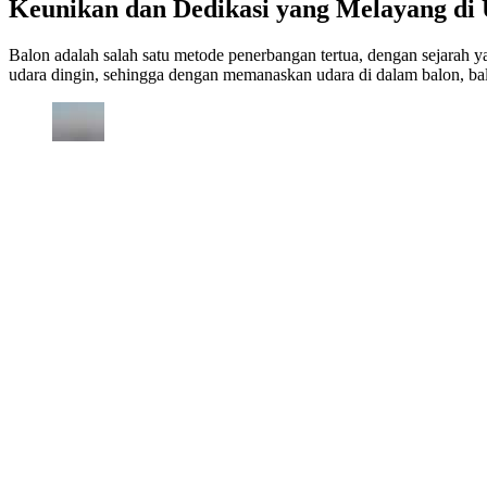
Keunikan dan Dedikasi yang Melayang di
Balon adalah salah satu metode penerbangan tertua, dengan sejarah 
udara dingin, sehingga dengan memanaskan udara di dalam balon, bal