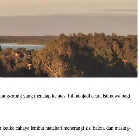
rang-orang yang menatap ke atas. Ini menjadi acara istimewa bagi
 ketika cahaya lembut matahari menerangi sisi balon, dan masing-