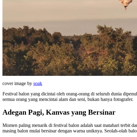
cover image by
soak
Festival balon yang dicintai oleh orang-orang di seluruh dunia dipe
semua orang yang mencintai alam dan seni, bukan hanya fotografer.
Adegan Pagi, Kanvas yang Bersinar
Momen paling menarik di festival balon adalah saat matahari terbit 
masing balon mulai bersinar dengan warna uniknya. Seolah-olah balon 