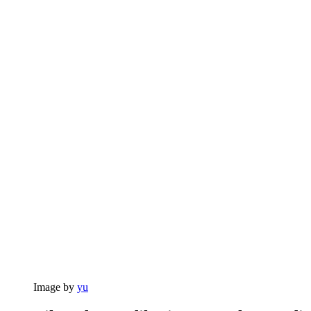
Image by
yu