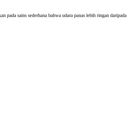
kan pada sains sederhana bahwa udara panas lebih ringan daripada