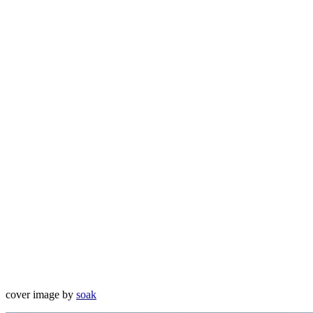
cover image by
soak