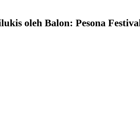
ukis oleh Balon: Pesona Festival