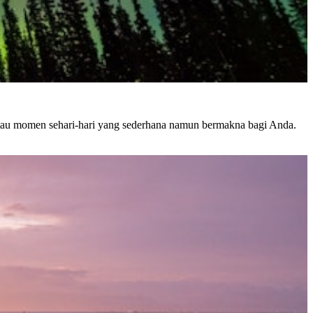
 atau momen sehari-hari yang sederhana namun bermakna bagi Anda.