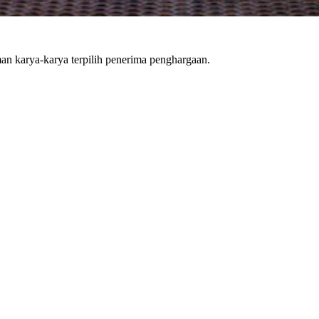
n karya-karya terpilih penerima penghargaan.