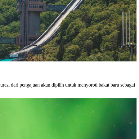
urasi dari pengajuan akan dipilih untuk menyoroti bakat baru sebagai