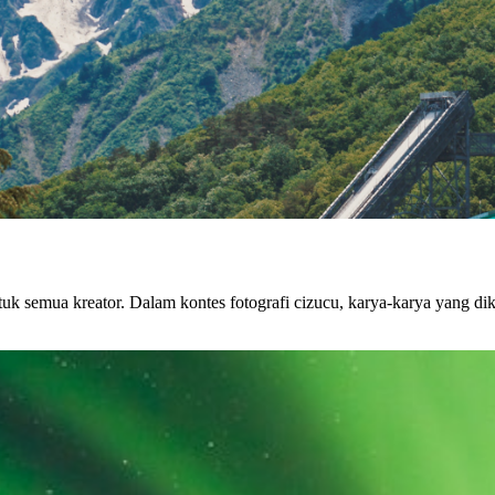
tuk semua kreator. Dalam kontes fotografi cizucu, karya-karya yang dik