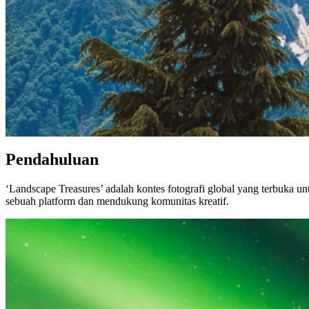
Pendahuluan
‘Landscape Treasures’ adalah kontes fotografi global yang terbuka un
sebuah platform dan mendukung komunitas kreatif.