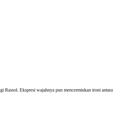
 bagi Rassol. Ekspresi wajahnya pun mencerminkan ironi antara