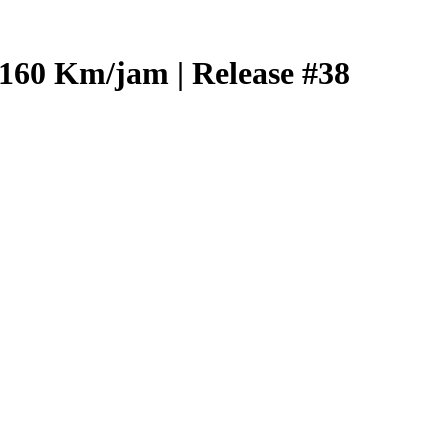
60 Km/jam | Release #38