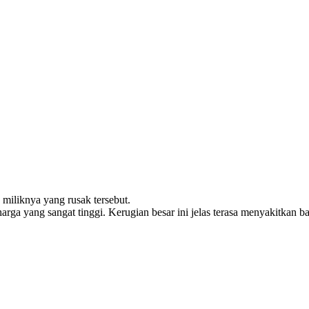
miliknya yang rusak tersebut.
—harga yang sangat tinggi. Kerugian besar ini jelas terasa menyakitkan