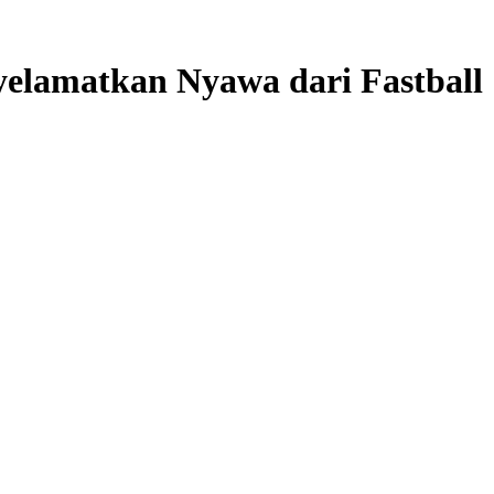
amatkan Nyawa dari Fastball 1