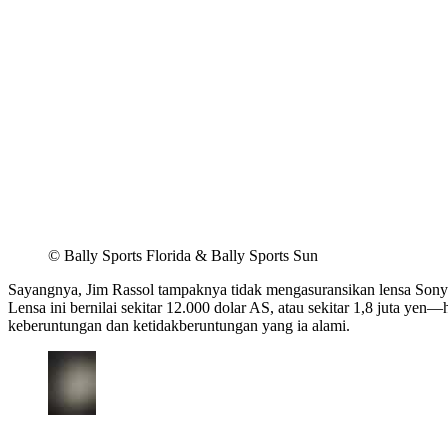
©︎ Bally Sports Florida & Bally Sports Sun
Sayangnya, Jim Rassol tampaknya tidak mengasuransikan lensa Sony 
Lensa ini bernilai sekitar 12.000 dolar AS, atau sekitar 1,8 juta yen
keberuntungan dan ketidakberuntungan yang ia alami.