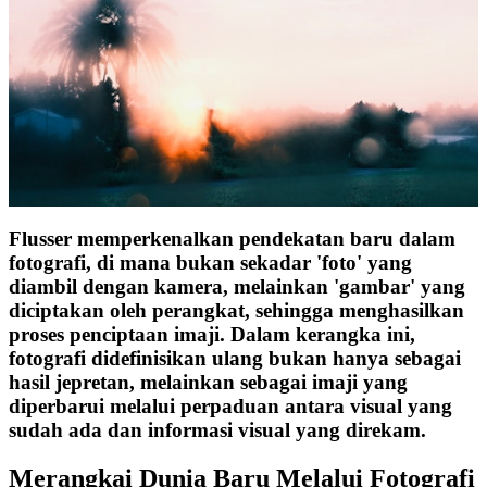
Flusser memperkenalkan pendekatan baru dalam
fotografi, di mana bukan sekadar 'foto' yang
diambil dengan kamera, melainkan 'gambar' yang
diciptakan oleh perangkat, sehingga menghasilkan
proses penciptaan imaji. Dalam kerangka ini,
fotografi didefinisikan ulang bukan hanya sebagai
hasil jepretan, melainkan sebagai imaji yang
diperbarui melalui perpaduan antara visual yang
sudah ada dan informasi visual yang direkam.
Merangkai Dunia Baru Melalui Fotografi