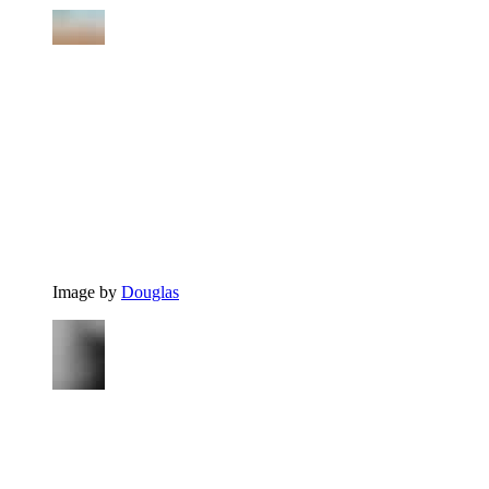
Image by
Douglas