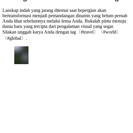
Lanskap indah yang jarang ditemui saat bepergian akan
bertransformasi menjadi pemandangan dinamis yang belum pernah
Anda lihat sebelumnya melalui lensa Anda. Bukalah pintu menuju
dunia baru yang tercipta dari pengalaman visual yang segar.
Silakan unggah karya Anda dengan tag〈#travel〉〈#world〉
〈#global〉.