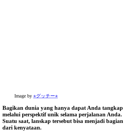
Image by
⭐︎グッチー⭐︎
Bagikan dunia yang hanya dapat Anda tangkap
melalui perspektif unik selama perjalanan Anda.
Suatu saat, lanskap tersebut bisa menjadi bagian
dari kenyataan.