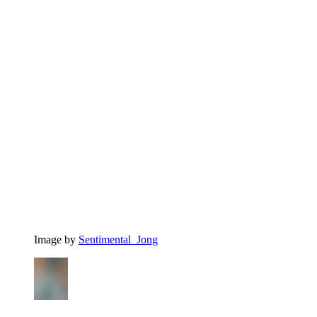
Image by
Sentimental_Jong