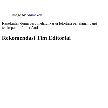
Image by
Shimakou
Rangkailah dunia baru melalui karya fotografi perjalanan yang
tersimpan di folder Anda.
Rekomendasi Tim Editorial