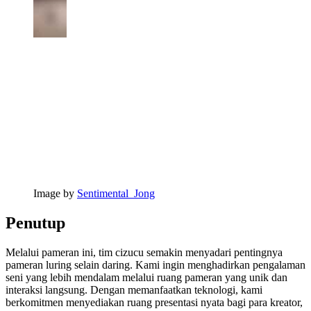
Image by
Sentimental_Jong
Penutup
Melalui pameran ini, tim cizucu semakin menyadari pentingnya
pameran luring selain daring. Kami ingin menghadirkan pengalaman
seni yang lebih mendalam melalui ruang pameran yang unik dan
interaksi langsung. Dengan memanfaatkan teknologi, kami
berkomitmen menyediakan ruang presentasi nyata bagi para kreator,