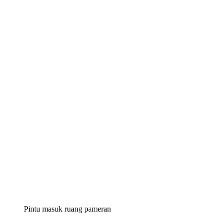
Pintu masuk ruang pameran