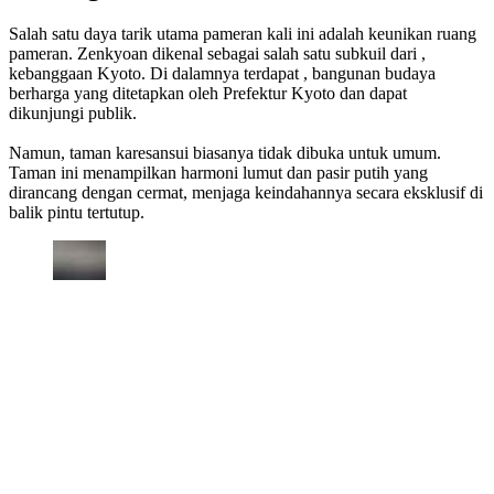
Salah satu daya tarik utama pameran kali ini adalah keunikan ruang
pameran. Zenkyoan dikenal sebagai salah satu subkuil dari ,
kebanggaan Kyoto. Di dalamnya terdapat , bangunan budaya
berharga yang ditetapkan oleh Prefektur Kyoto dan dapat
dikunjungi publik.
Namun, taman karesansui biasanya tidak dibuka untuk umum.
Taman ini menampilkan harmoni lumut dan pasir putih yang
dirancang dengan cermat, menjaga keindahannya secara eksklusif di
balik pintu tertutup.