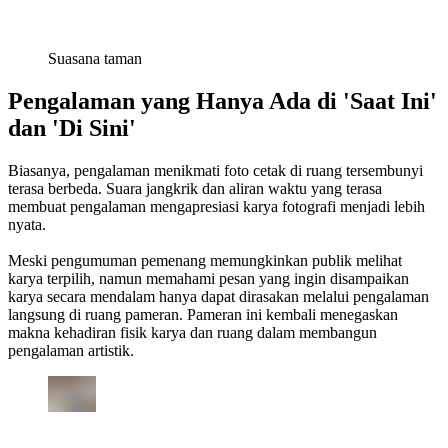
Suasana taman
Pengalaman yang Hanya Ada di 'Saat Ini'
dan 'Di Sini'
Biasanya, pengalaman menikmati foto cetak di ruang tersembunyi
terasa berbeda. Suara jangkrik dan aliran waktu yang terasa
membuat pengalaman mengapresiasi karya fotografi menjadi lebih
nyata.
Meski pengumuman pemenang memungkinkan publik melihat
karya terpilih, namun memahami pesan yang ingin disampaikan
karya secara mendalam hanya dapat dirasakan melalui pengalaman
langsung di ruang pameran. Pameran ini kembali menegaskan
makna kehadiran fisik karya dan ruang dalam membangun
pengalaman artistik.