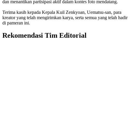
dan menantikan partisipasi aktif dalam kontes foto mendatang.
Terima kasih kepada Kepala Kuil Zenkyoan, Uematsu-san, para
kreator yang telah mengirimkan karya, serta semua yang telah hadir
di pameran ini.
Rekomendasi Tim Editorial