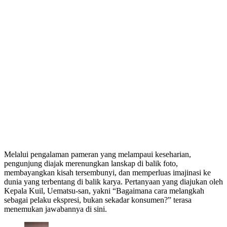
Melalui pengalaman pameran yang melampaui keseharian,
pengunjung diajak merenungkan lanskap di balik foto,
membayangkan kisah tersembunyi, dan memperluas imajinasi ke
dunia yang terbentang di balik karya. Pertanyaan yang diajukan oleh
Kepala Kuil, Uematsu-san, yakni “Bagaimana cara melangkah
sebagai pelaku ekspresi, bukan sekadar konsumen?” terasa
menemukan jawabannya di sini.