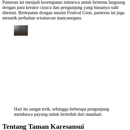
Pameran ini menjadi kesempatan istimewa untuk bertemu langsung
dengan para kreator cizucu dan pengunjung yang biasanya sulit
ditemui. Bertepatan dengan musim Festival Gion, pameran ini juga
menarik perhatian wisatawan mancanegara.
Hari itu sangat terik, sehingga beberapa pengunjung
membawa payung untuk berteduh dari matahari.
Tentang Taman Karesansui