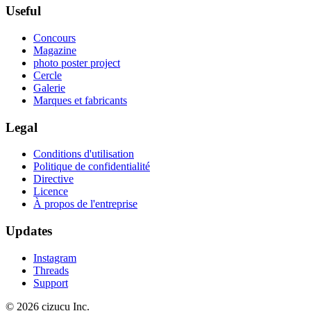
Useful
Concours
Magazine
photo poster project
Cercle
Galerie
Marques et fabricants
Legal
Conditions d'utilisation
Politique de confidentialité
Directive
Licence
À propos de l'entreprise
Updates
Instagram
Threads
Support
© 2026 cizucu Inc.