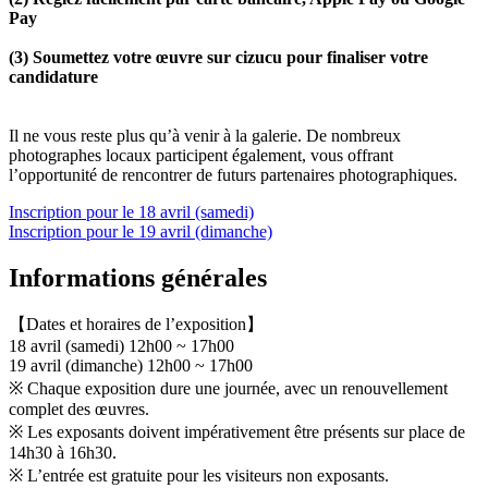
Pay
(3) Soumettez votre œuvre sur cizucu pour finaliser votre
candidature
Il ne vous reste plus qu’à venir à la galerie. De nombreux
photographes locaux participent également, vous offrant
l’opportunité de rencontrer de futurs partenaires photographiques.
Inscription pour le 18 avril (samedi)
Inscription pour le 19 avril (dimanche)
Informations générales
【Dates et horaires de l’exposition】
18 avril (samedi) 12h00 ~ 17h00
19 avril (dimanche) 12h00 ~ 17h00
※ Chaque exposition dure une journée, avec un renouvellement
complet des œuvres.
※ Les exposants doivent impérativement être présents sur place de
14h30 à 16h30.
※ L’entrée est gratuite pour les visiteurs non exposants.