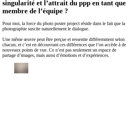
singularité et l’attrait du ppp en tant que
membre de l’équipe ?
Pour moi, la force du photo poster project réside dans le fait que la
photographie suscite naturellement le dialogue.
Une même œuvre peut être perçue et ressentie différemment selon
chacun, et c’est en découvrant ces différences que l’on accède à de
nouveaux points de vue. Ce n’est pas seulement un espace de
partage d’images, mais aussi d’émotions et d’expériences.