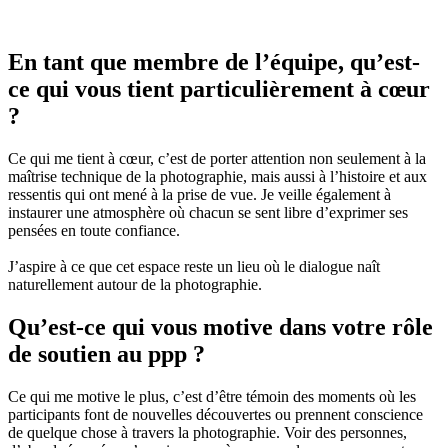
En tant que membre de l’équipe, qu’est-
ce qui vous tient particulièrement à cœur
?
Ce qui me tient à cœur, c’est de porter attention non seulement à la
maîtrise technique de la photographie, mais aussi à l’histoire et aux
ressentis qui ont mené à la prise de vue. Je veille également à
instaurer une atmosphère où chacun se sent libre d’exprimer ses
pensées en toute confiance.
J’aspire à ce que cet espace reste un lieu où le dialogue naît
naturellement autour de la photographie.
Qu’est-ce qui vous motive dans votre rôle
de soutien au ppp ?
Ce qui me motive le plus, c’est d’être témoin des moments où les
participants font de nouvelles découvertes ou prennent conscience
de quelque chose à travers la photographie. Voir des personnes,