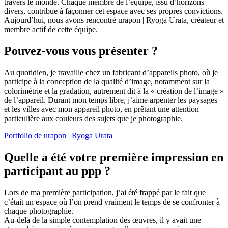
travers le monde. Chaque membre de l’équipe, issu d’horizons
divers, contribue à façonner cet espace avec ses propres convictions.
Aujourd’hui, nous avons rencontré urapon | Ryoga Urata, créateur et
membre actif de cette équipe.
Pouvez-vous vous présenter ?
Au quotidien, je travaille chez un fabricant d’appareils photo, où je
participe à la conception de la qualité d’image, notamment sur la
colorimétrie et la gradation, autrement dit à la « création de l’image »
de l’appareil. Durant mon temps libre, j’aime arpenter les paysages
et les villes avec mon appareil photo, en prêtant une attention
particulière aux couleurs des sujets que je photographie.
Portfolio de urapon | Ryoga Urata
Quelle a été votre première impression en
participant au ppp ?
Lors de ma première participation, j’ai été frappé par le fait que
c’était un espace où l’on prend vraiment le temps de se confronter à
chaque photographie.
Au-delà de la simple contemplation des œuvres, il y avait une