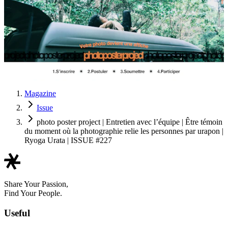
Magazine
Issue
photo poster project | Entretien avec l’équipe | Être témoin
du moment où la photographie relie les personnes par urapon |
Ryoga Urata | ISSUE #227
Share Your Passion,
Find Your People.
Useful