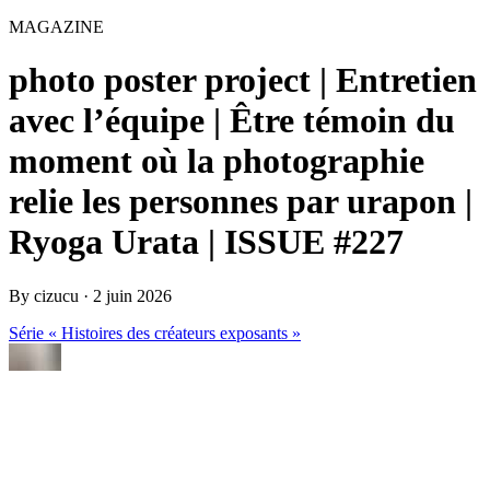
MAGAZINE
photo poster project | Entretien
avec l’équipe | Être témoin du
moment où la photographie
relie les personnes par urapon |
Ryoga Urata | ISSUE #227
By
cizucu
·
2 juin 2026
Série « Histoires des créateurs exposants »