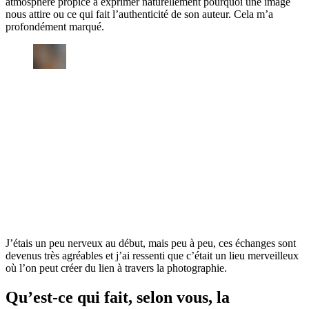
atmosphère propice à exprimer naturellement pourquoi une image
nous attire ou ce qui fait l’authenticité de son auteur. Cela m’a
profondément marqué.
J’étais un peu nerveux au début, mais peu à peu, ces échanges sont
devenus très agréables et j’ai ressenti que c’était un lieu merveilleux
où l’on peut créer du lien à travers la photographie.
Qu’est-ce qui fait, selon vous, la