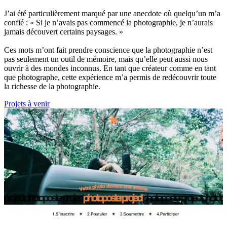
J’ai été particulièrement marqué par une anecdote où quelqu’un m’a
confié : « Si je n’avais pas commencé la photographie, je n’aurais
jamais découvert certains paysages. »
Ces mots m’ont fait prendre conscience que la photographie n’est
pas seulement un outil de mémoire, mais qu’elle peut aussi nous
ouvrir à des mondes inconnus. En tant que créateur comme en tant
que photographe, cette expérience m’a permis de redécouvrir toute
la richesse de la photographie.
Projets à venir