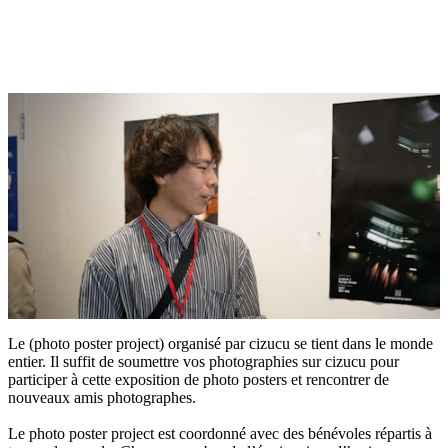
Le (photo poster project) organisé par cizucu se tient dans le monde
entier. Il suffit de soumettre vos photographies sur cizucu pour
participer à cette exposition de photo posters et rencontrer de
nouveaux amis photographes.
Le photo poster project est coordonné avec des bénévoles répartis à