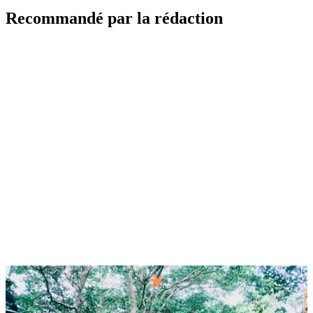
Recommandé par la rédaction