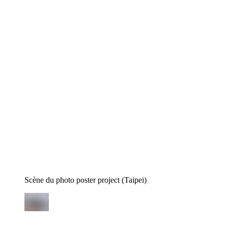
Scène du photo poster project (Taipei)