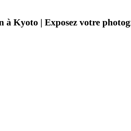
à Kyoto | Exposez votre photogr