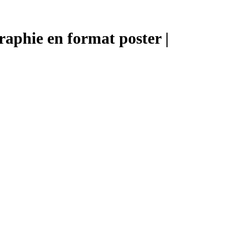
aphie en format poster |