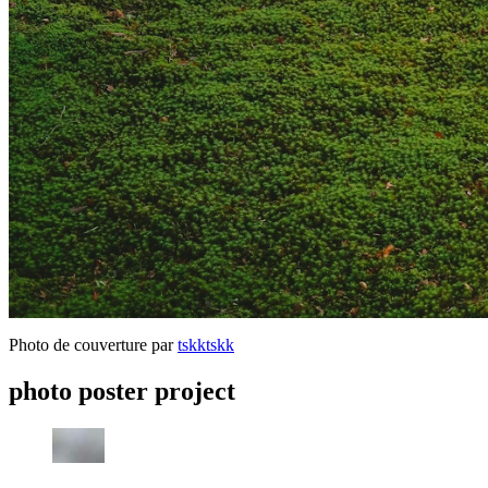
Photo de couverture par
tskktskk
photo poster project