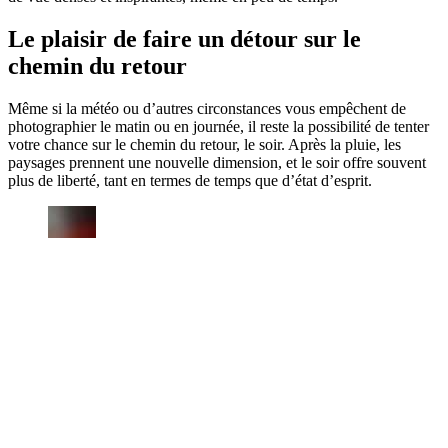
Le plaisir de faire un détour sur le
chemin du retour
Même si la météo ou d’autres circonstances vous empêchent de
photographier le matin ou en journée, il reste la possibilité de tenter
votre chance sur le chemin du retour, le soir. Après la pluie, les
paysages prennent une nouvelle dimension, et le soir offre souvent
plus de liberté, tant en termes de temps que d’état d’esprit.