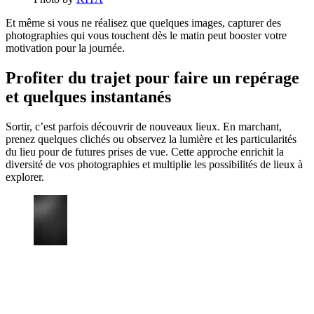
Et même si vous ne réalisez que quelques images, capturer des
photographies qui vous touchent dès le matin peut booster votre
motivation pour la journée.
Profiter du trajet pour faire un repérage
et quelques instantanés
Sortir, c’est parfois découvrir de nouveaux lieux. En marchant,
prenez quelques clichés ou observez la lumière et les particularités
du lieu pour de futures prises de vue. Cette approche enrichit la
diversité de vos photographies et multiplie les possibilités de lieux à
explorer.