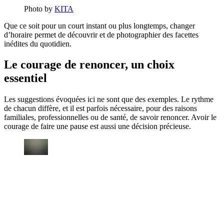
Photo by
KITA
Que ce soit pour un court instant ou plus longtemps, changer
d’horaire permet de découvrir et de photographier des facettes
inédites du quotidien.
Le courage de renoncer, un choix
essentiel
Les suggestions évoquées ici ne sont que des exemples. Le rythme
de chacun diffère, et il est parfois nécessaire, pour des raisons
familiales, professionnelles ou de santé, de savoir renoncer. Avoir le
courage de faire une pause est aussi une décision précieuse.