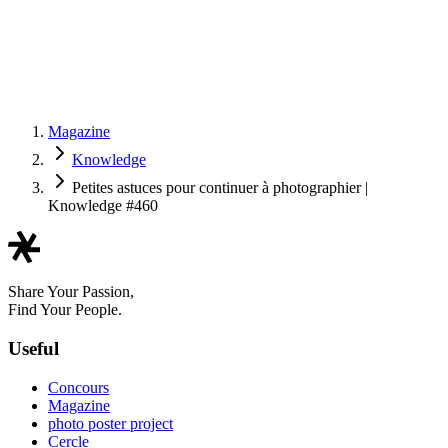
Magazine
Knowledge
Petites astuces pour continuer à photographier |
Knowledge #460
Share Your Passion,
Find Your People.
Useful
Concours
Magazine
photo poster project
Cercle