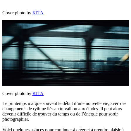
Cover photo by
KITA
Cover photo by
KITA
Le printemps marque souvent le début d’une nouvelle vie, avec des
changements de rythme liés au travail ou aux études. Il peut alors
devenir difficile de trouver du temps ou de l’énergie pour sortir
photographier.
Voici quelques astuces pour continuer à créer et à prendre plaisir à