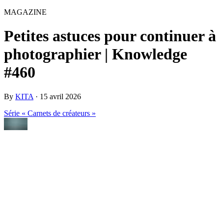
MAGAZINE
Petites astuces pour continuer à
photographier | Knowledge
#460
By
KITA
·
15 avril 2026
Série « Carnets de créateurs »