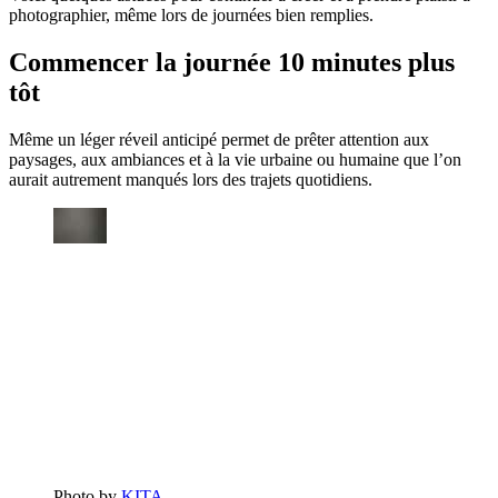
photographier, même lors de journées bien remplies.
Commencer la journée 10 minutes plus
tôt
Même un léger réveil anticipé permet de prêter attention aux
paysages, aux ambiances et à la vie urbaine ou humaine que l’on
aurait autrement manqués lors des trajets quotidiens.
Photo by
KITA