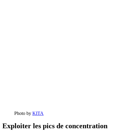
Photo by
KITA
Exploiter les pics de concentration