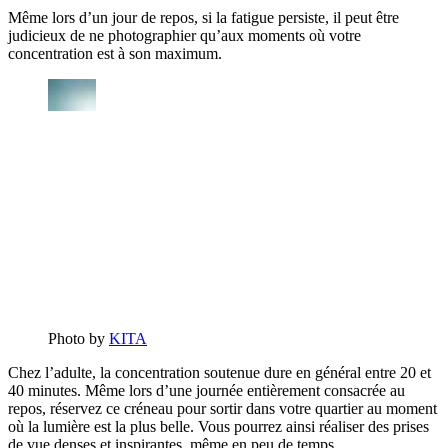
Même lors d’un jour de repos, si la fatigue persiste, il peut être
judicieux de ne photographier qu’aux moments où votre
concentration est à son maximum.
Photo by
KITA
Chez l’adulte, la concentration soutenue dure en général entre 20 et
40 minutes. Même lors d’une journée entièrement consacrée au
repos, réservez ce créneau pour sortir dans votre quartier au moment
où la lumière est la plus belle. Vous pourrez ainsi réaliser des prises
de vue denses et inspirantes, même en peu de temps.