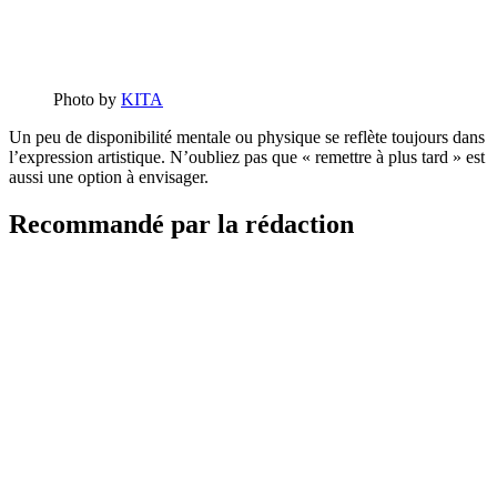
Photo by
KITA
Un peu de disponibilité mentale ou physique se reflète toujours dans
l’expression artistique. N’oubliez pas que « remettre à plus tard » est
aussi une option à envisager.
Recommandé par la rédaction