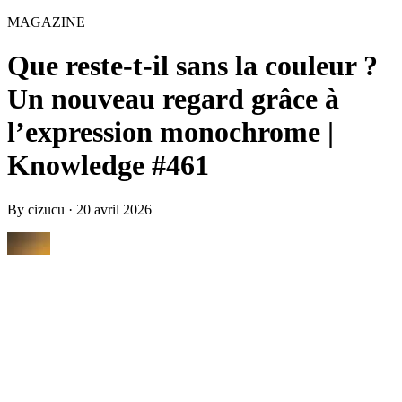
MAGAZINE
Que reste-t-il sans la couleur ?
Un nouveau regard grâce à
l’expression monochrome |
Knowledge #461
By
cizucu
·
20 avril 2026