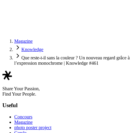
Magazine
Knowledge
Que reste-t-il sans la couleur ? Un nouveau regard grâce à
l’expression monochrome | Knowledge #461
Share Your Passion,
Find Your People.
Useful
Concours
Magazine
photo poster project
Cercle