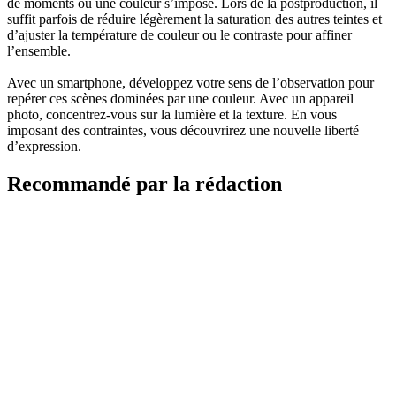
de moments où une couleur s’impose. Lors de la postproduction, il
suffit parfois de réduire légèrement la saturation des autres teintes et
d’ajuster la température de couleur ou le contraste pour affiner
l’ensemble.
Avec un smartphone, développez votre sens de l’observation pour
repérer ces scènes dominées par une couleur. Avec un appareil
photo, concentrez-vous sur la lumière et la texture. En vous
imposant des contraintes, vous découvrirez une nouvelle liberté
d’expression.
Recommandé par la rédaction