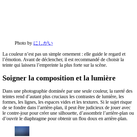
Photo by
にしがい
La couleur n’est pas un simple ornement : elle guide le regard et
l’émotion. Avant de déclencher, il est recommandé de choisir la
teinte qui laissera l’empreinte la plus forte sur la scène.
Soigner la composition et la lumière
Dans une photographie dominée par une seule couleur, la rareté des
teintes rend d’autant plus cruciaux les contrastes de lumière, les
formes, les lignes, les espaces vides et les textures. Si le sujet risque
de se fondre dans l’arrière-plan, il peut être judicieux de jouer avec
le contre-jour pour créer une silhouette, d’assombrir l’arrière-plan ou
d’ouvrir le diaphragme pour obtenir un flou doux en arrière-plan.