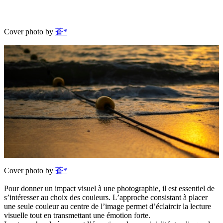
Cover photo by
蒼*
Cover photo by
蒼*
Pour donner un impact visuel à une photographie, il est essentiel de
s’intéresser au choix des couleurs. L’approche consistant à placer
une seule couleur au centre de l’image permet d’éclaircir la lecture
visuelle tout en transmettant une émotion forte.