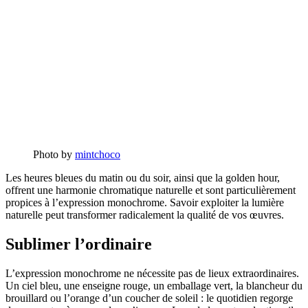
Photo by
mintchoco
Les heures bleues du matin ou du soir, ainsi que la golden hour,
offrent une harmonie chromatique naturelle et sont particulièrement
propices à l’expression monochrome. Savoir exploiter la lumière
naturelle peut transformer radicalement la qualité de vos œuvres.
Sublimer l’ordinaire
L’expression monochrome ne nécessite pas de lieux extraordinaires.
Un ciel bleu, une enseigne rouge, un emballage vert, la blancheur du
brouillard ou l’orange d’un coucher de soleil : le quotidien regorge