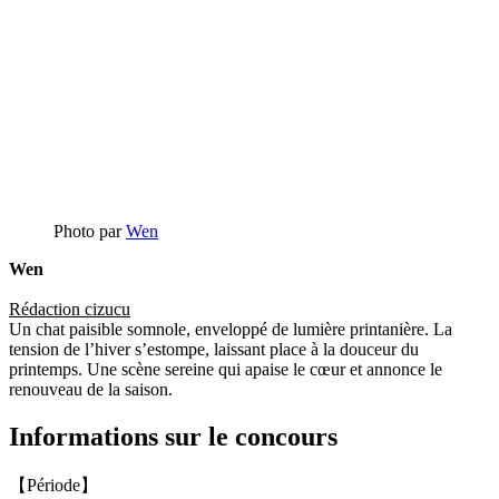
Photo par
Wen
Wen
Rédaction cizucu
Un chat paisible somnole, enveloppé de lumière printanière. La
tension de l’hiver s’estompe, laissant place à la douceur du
printemps. Une scène sereine qui apaise le cœur et annonce le
renouveau de la saison.
Informations sur le concours
【Période】