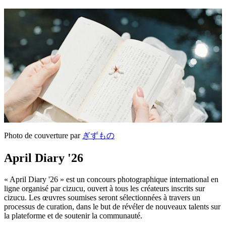
Photo de couverture par
ぎずもの
April Diary '26
« April Diary '26 » est un concours photographique international en
ligne organisé par cizucu, ouvert à tous les créateurs inscrits sur
cizucu. Les œuvres soumises seront sélectionnées à travers un
processus de curation, dans le but de révéler de nouveaux talents sur
la plateforme et de soutenir la communauté.