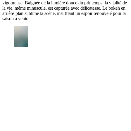
vigoureuse. Baignée de la lumière douce du printemps, la vitalité de
la vie, même minuscule, est capturée avec délicatesse. Le bokeh en
arrière-plan sublime la scène, insufflant un espoir renouvelé pour la
saison à venir.