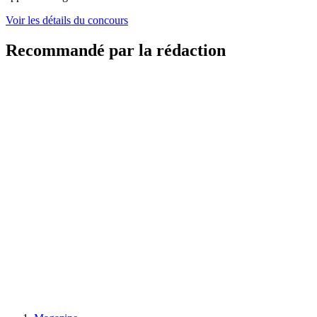
Voir les détails du concours
Recommandé par la rédaction