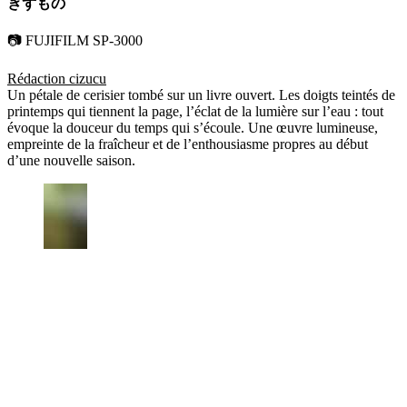
ぎずもの
📷 FUJIFILM SP-3000
Rédaction cizucu
Un pétale de cerisier tombé sur un livre ouvert. Les doigts teintés de
printemps qui tiennent la page, l’éclat de la lumière sur l’eau : tout
évoque la douceur du temps qui s’écoule. Une œuvre lumineuse,
empreinte de la fraîcheur et de l’enthousiasme propres au début
d’une nouvelle saison.