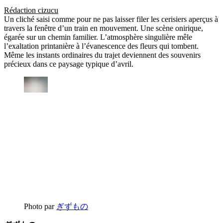
Rédaction cizucu
Un cliché saisi comme pour ne pas laisser filer les cerisiers aperçus à
travers la fenêtre d’un train en mouvement. Une scène onirique,
égarée sur un chemin familier. L’atmosphère singulière mêle
l’exaltation printanière à l’évanescence des fleurs qui tombent.
Même les instants ordinaires du trajet deviennent des souvenirs
précieux dans ce paysage typique d’avril.
Photo par
ぎずもの