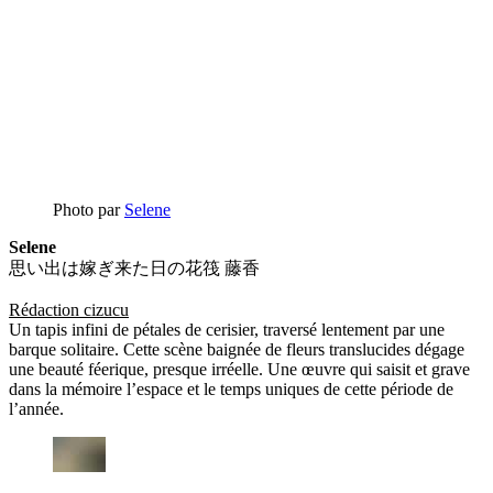
Photo par
Selene
Selene
思い出は嫁ぎ来た日の花筏 藤香
Rédaction cizucu
Un tapis infini de pétales de cerisier, traversé lentement par une
barque solitaire. Cette scène baignée de fleurs translucides dégage
une beauté féerique, presque irréelle. Une œuvre qui saisit et grave
dans la mémoire l’espace et le temps uniques de cette période de
l’année.