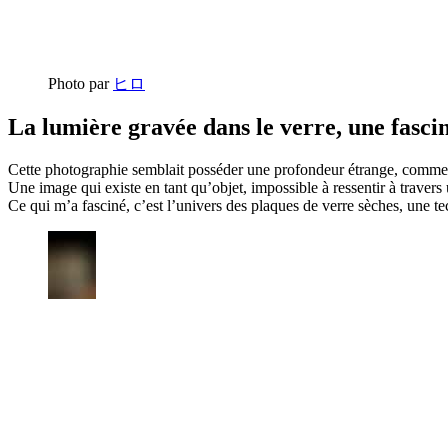
Photo par
ヒロ
La lumière gravée dans le verre, une fasci
Cette photographie semblait posséder une profondeur étrange, comme si
Une image qui existe en tant qu’objet, impossible à ressentir à traver
Ce qui m’a fasciné, c’est l’univers des plaques de verre sèches, une t