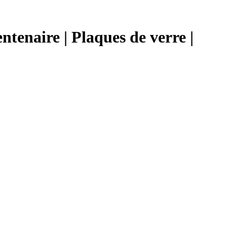
tenaire | Plaques de verre |