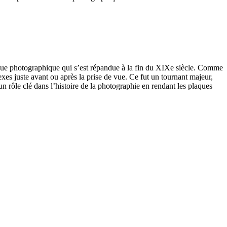
ique photographique qui s’est répandue à la fin du XIXe siècle. Comme
exes juste avant ou après la prise de vue. Ce fut un tournant majeur,
 rôle clé dans l’histoire de la photographie en rendant les plaques