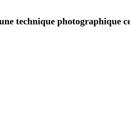
 une technique photographique cen