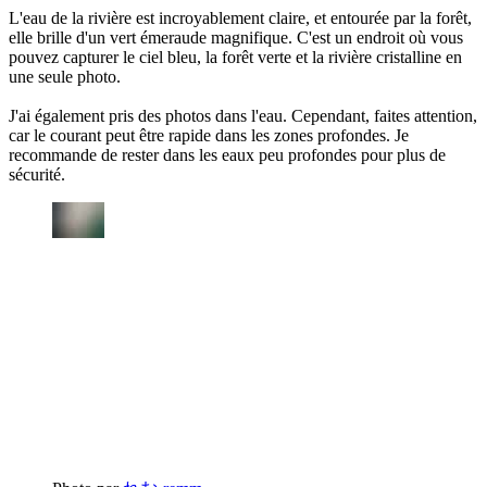
L'eau de la rivière est incroyablement claire, et entourée par la forêt,
elle brille d'un vert émeraude magnifique. C'est un endroit où vous
pouvez capturer le ciel bleu, la forêt verte et la rivière cristalline en
une seule photo.
J'ai également pris des photos dans l'eau. Cependant, faites attention,
car le courant peut être rapide dans les zones profondes. Je
recommande de rester dans les eaux peu profondes pour plus de
sécurité.