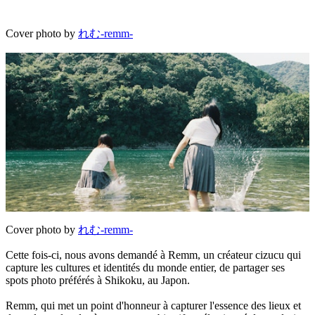
Cover photo by
れむ-remm-
Cover photo by
れむ-remm-
Cette fois-ci, nous avons demandé à Remm, un créateur cizucu qui
capture les cultures et identités du monde entier, de partager ses
spots photo préférés à Shikoku, au Japon.
Remm, qui met un point d'honneur à capturer l'essence des lieux et