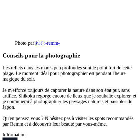
Photo par
れむ-remm-
Conseils pour la photographie
Les reflets dans les mares peu profondes sont le point fort de cette
plage. Le moment idéal pour photographier est pendant l'heure
magique du soir.
Je m'efforce toujours de capturer la nature dans son état pur, sans
artifice. Shikoku regorge encore de lieux que je souhaite explorer, et
je continuerai à photographier les paysages naturels et paisibles du
Japon.
Qu'en pensez-vous ? N'hésitez pas à visiter les spots recommandés
par Remm et à découvrir leur beauté par vous-même.
Information