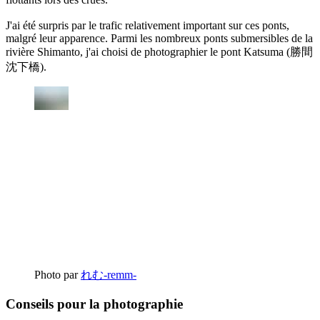
J'ai été surpris par le trafic relativement important sur ces ponts,
malgré leur apparence. Parmi les nombreux ponts submersibles de la
rivière Shimanto, j'ai choisi de photographier le pont Katsuma (勝間
沈下橋).
Photo par
れむ-remm-
Conseils pour la photographie