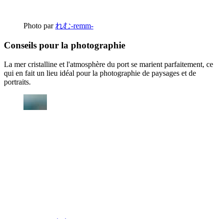
Photo par
れむ-remm-
Conseils pour la photographie
La mer cristalline et l'atmosphère du port se marient parfaitement, ce
qui en fait un lieu idéal pour la photographie de paysages et de
portraits.