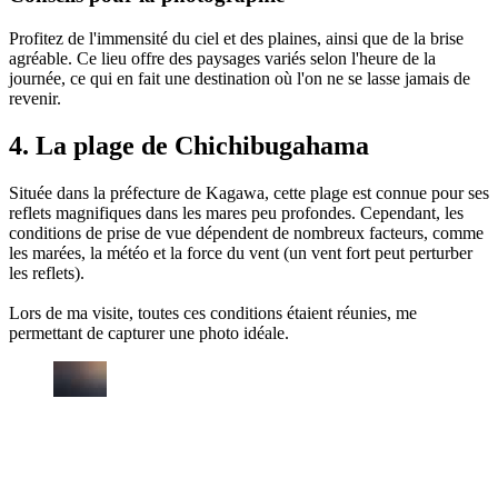
Profitez de l'immensité du ciel et des plaines, ainsi que de la brise
agréable. Ce lieu offre des paysages variés selon l'heure de la
journée, ce qui en fait une destination où l'on ne se lasse jamais de
revenir.
4. La plage de Chichibugahama
Située dans la préfecture de Kagawa, cette plage est connue pour ses
reflets magnifiques dans les mares peu profondes. Cependant, les
conditions de prise de vue dépendent de nombreux facteurs, comme
les marées, la météo et la force du vent (un vent fort peut perturber
les reflets).
Lors de ma visite, toutes ces conditions étaient réunies, me
permettant de capturer une photo idéale.