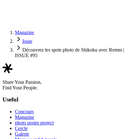
Magazine
Issue
Découvrez les spots photo de Shikoku avec Remm |
ISSUE #95
Share Your Passion,
Find Your People.
Useful
Concours
Magazine
photo poster project
Cercle
Galerie