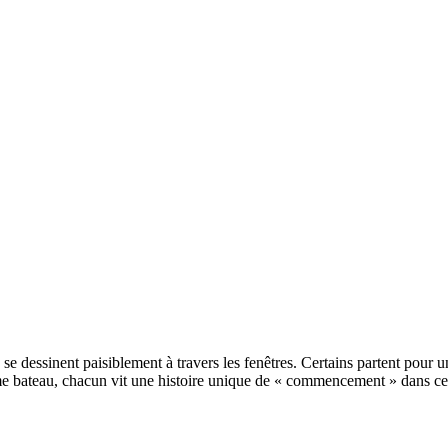
 se dessinent paisiblement à travers les fenêtres. Certains partent pour 
me bateau, chacun vit une histoire unique de « commencement » dans ce