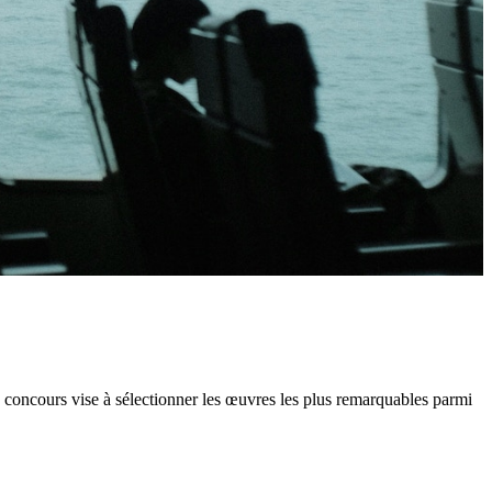
e concours vise à sélectionner les œuvres les plus remarquables parmi