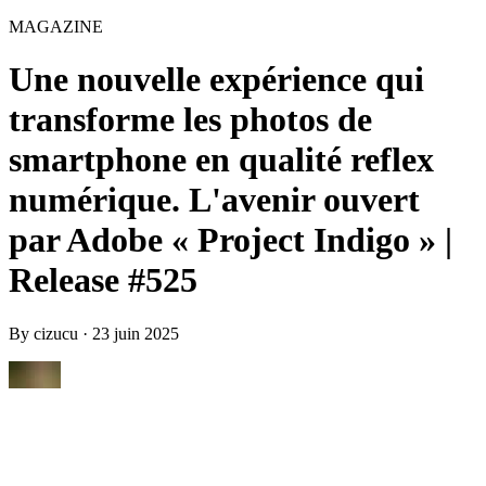
MAGAZINE
Une nouvelle expérience qui
transforme les photos de
smartphone en qualité reflex
numérique. L'avenir ouvert
par Adobe « Project Indigo » |
Release #525
By
cizucu
·
23 juin 2025