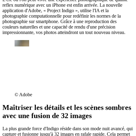
reflex numérique avec un iPhone est enfin arrivée. La nouvelle
application d'Adobe, « Project Indigo », utilise l'IA et la
photographie computationnelle pour redéfinir les normes de la
photographie sur smartphone. Grâce à une reproduction des
couleurs naturelles et une capacité de rendu d'une précision
impressionnante, vos photos atteindront un tout nouveau niveau.
©︎ Adobe
Maîtriser les détails et les scènes sombres
avec une fusion de 32 images
La plus grande force d'Indigo réside dans son mode nuit avancé, qui
capture et fusionne jusqu'à 32 images en rafale rapide. Cela permet