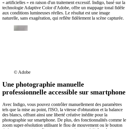
« artificielles » en raison d'un traitement excessif. Indigo, basé sur la
technologie Adaptive Color d'Adobe, offre un mappage tonal fidèle
aux conditions lumineuses réelles. Le résultat est une image
naturelle, sans exagération, qui reflète fidèlement la scène capturée.
©︎ Adobe
Une photographie manuelle
professionnelle accessible sur smartphone
Avec Indigo, vous pouvez contrôler manuellement des paramètres
tels que la mise au point, l'ISO, la vitesse d'obturation et la balance
des blancs, offrant ainsi une liberté créative inédite pour la
photographie sur smartphone. De plus, des fonctionnalités comme le
zoom super-résolution utilisant le flou de mouvement ou le bouton