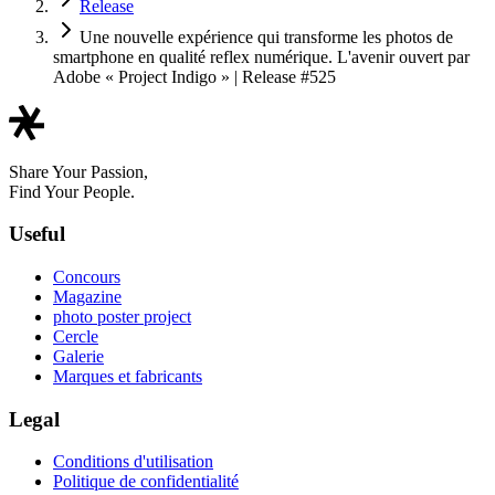
Release
Une nouvelle expérience qui transforme les photos de
smartphone en qualité reflex numérique. L'avenir ouvert par
Adobe « Project Indigo » | Release #525
Share Your Passion,
Find Your People.
Useful
Concours
Magazine
photo poster project
Cercle
Galerie
Marques et fabricants
Legal
Conditions d'utilisation
Politique de confidentialité