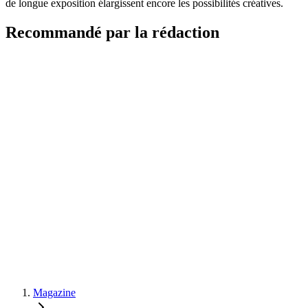
de longue exposition élargissent encore les possibilités créatives.
Recommandé par la rédaction
Magazine