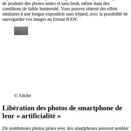
de produire des photos nettes et sans bruit, même dans des
conditions de faible luminosité. Vous pouvez obtenir des effets
similaires à une longue exposition sans trépied, avec la possibilité de
sauvegarder vos images au format RAW.
©︎ Adobe
Libération des photos de smartphone de
leur « artificialité »
De nombreuses photos prises avec des smartphones peuvent sembler