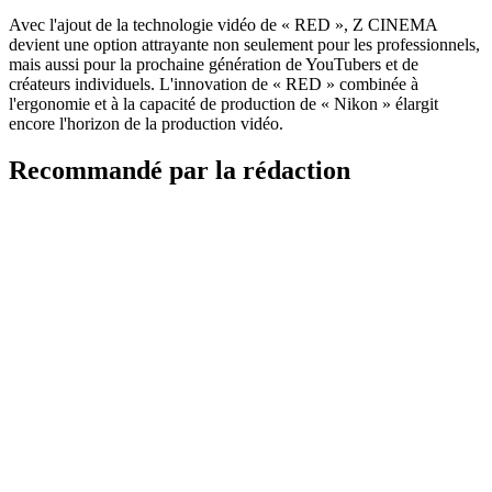
Avec l'ajout de la technologie vidéo de « RED », Z CINEMA
devient une option attrayante non seulement pour les professionnels,
mais aussi pour la prochaine génération de YouTubers et de
créateurs individuels. L'innovation de « RED » combinée à
l'ergonomie et à la capacité de production de « Nikon » élargit
encore l'horizon de la production vidéo.
Recommandé par la rédaction