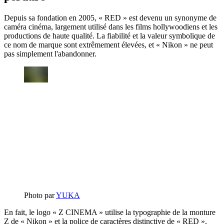
Depuis sa fondation en 2005, « RED » est devenu un synonyme de
caméra cinéma, largement utilisé dans les films hollywoodiens et les
productions de haute qualité. La fiabilité et la valeur symbolique de
ce nom de marque sont extrêmement élevées, et « Nikon » ne peut
pas simplement l'abandonner.
Photo par
YUKA
En fait, le logo « Z CINEMA » utilise la typographie de la monture
Z de « Nikon » et la police de caractères distinctive de « RED »,