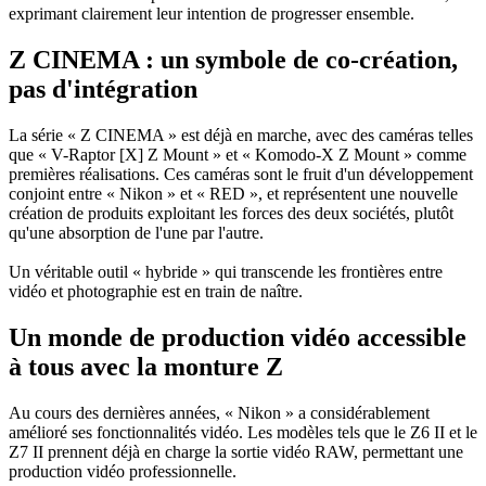
exprimant clairement leur intention de progresser ensemble.
Z CINEMA : un symbole de co-création,
pas d'intégration
La série « Z CINEMA » est déjà en marche, avec des caméras telles
que « V-Raptor [X] Z Mount » et « Komodo-X Z Mount » comme
premières réalisations. Ces caméras sont le fruit d'un développement
conjoint entre « Nikon » et « RED », et représentent une nouvelle
création de produits exploitant les forces des deux sociétés, plutôt
qu'une absorption de l'une par l'autre.
Un véritable outil « hybride » qui transcende les frontières entre
vidéo et photographie est en train de naître.
Un monde de production vidéo accessible
à tous avec la monture Z
Au cours des dernières années, « Nikon » a considérablement
amélioré ses fonctionnalités vidéo. Les modèles tels que le Z6 II et le
Z7 II prennent déjà en charge la sortie vidéo RAW, permettant une
production vidéo professionnelle.