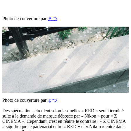
Photo de couverture par
まつ
Photo de couverture par
まつ
Des spéculations circulent selon lesquelles « RED » serait terminé
suite à la demande de marque déposée par « Nikon » pour « Z
CINEMA ». Cependant, c'est en réalité le contraire : « Z CINEMA
» signifie que le partenariat entre « RED » et « Nikon » entre dans