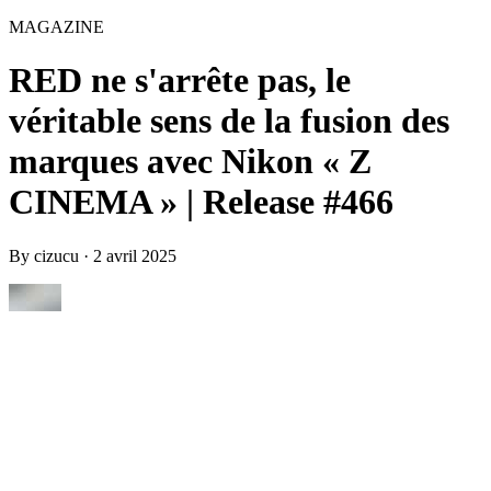
MAGAZINE
RED ne s'arrête pas, le
véritable sens de la fusion des
marques avec Nikon « Z
CINEMA » | Release #466
By
cizucu
·
2 avril 2025