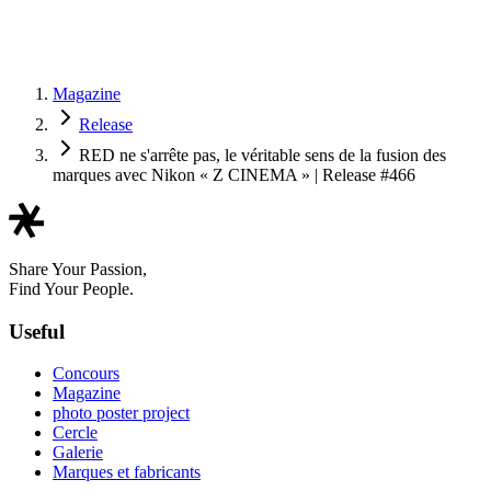
Magazine
Release
RED ne s'arrête pas, le véritable sens de la fusion des
marques avec Nikon « Z CINEMA » | Release #466
Share Your Passion,
Find Your People.
Useful
Concours
Magazine
photo poster project
Cercle
Galerie
Marques et fabricants