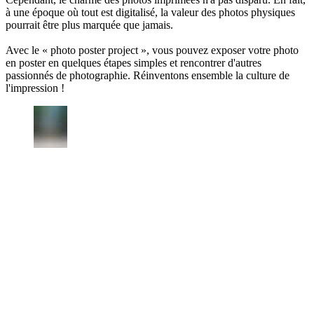
à une époque où tout est digitalisé, la valeur des photos physiques
pourrait être plus marquée que jamais.
Avec le « photo poster project », vous pouvez exposer votre photo
en poster en quelques étapes simples et rencontrer d'autres
passionnés de photographie. Réinventons ensemble la culture de
l'impression !