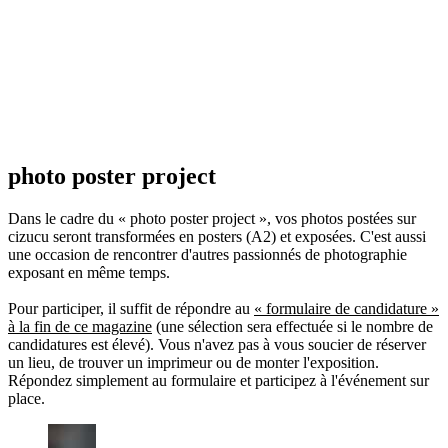
photo poster project
Dans le cadre du « photo poster project », vos photos postées sur
cizucu seront transformées en posters (A2) et exposées. C'est aussi
une occasion de rencontrer d'autres passionnés de photographie
exposant en même temps.
Pour participer, il suffit de répondre au
« formulaire de candidature »
à la fin de ce magazine
(une sélection sera effectuée si le nombre de
candidatures est élevé). Vous n'avez pas à vous soucier de réserver
un lieu, de trouver un imprimeur ou de monter l'exposition.
Répondez simplement au formulaire et participez à l'événement sur
place.