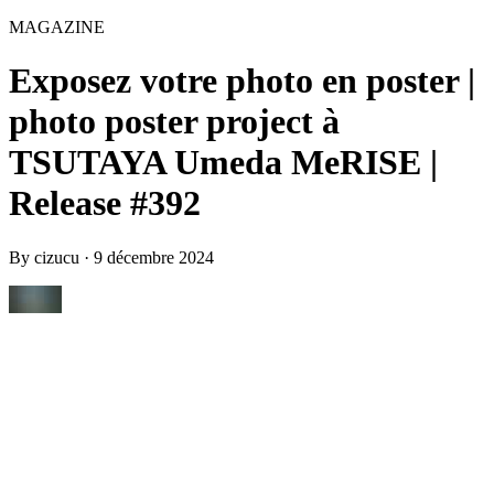
MAGAZINE
Exposez votre photo en poster |
photo poster project à
TSUTAYA Umeda MeRISE |
Release #392
By
cizucu
·
9 décembre 2024