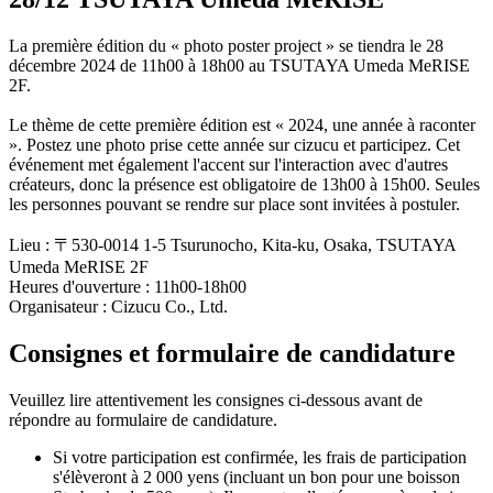
La première édition du « photo poster project » se tiendra le 28
décembre 2024 de 11h00 à 18h00 au TSUTAYA Umeda MeRISE
2F.
Le thème de cette première édition est « 2024, une année à raconter
». Postez une photo prise cette année sur cizucu et participez. Cet
événement met également l'accent sur l'interaction avec d'autres
créateurs, donc la présence est obligatoire de 13h00 à 15h00. Seules
les personnes pouvant se rendre sur place sont invitées à postuler.
Lieu : 〒530-0014 1-5 Tsurunocho, Kita-ku, Osaka, TSUTAYA
Umeda MeRISE 2F
Heures d'ouverture : 11h00-18h00
Organisateur : Cizucu Co., Ltd.
Consignes et formulaire de candidature
Veuillez lire attentivement les consignes ci-dessous avant de
répondre au formulaire de candidature.
Si votre participation est confirmée, les frais de participation
s'élèveront à 2 000 yens (incluant un bon pour une boisson