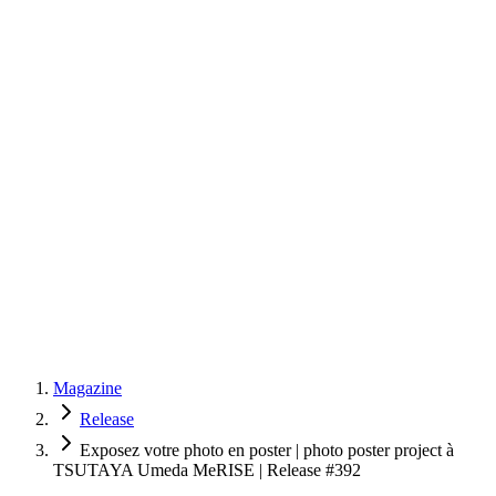
Magazine
Release
Exposez votre photo en poster | photo poster project à
TSUTAYA Umeda MeRISE | Release #392