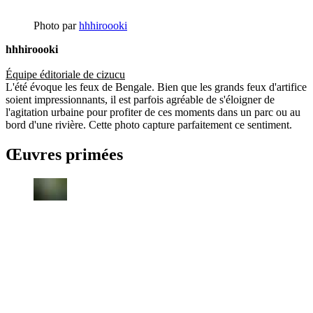
Photo par
hhhiroooki
hhhiroooki
Équipe éditoriale de cizucu
L'été évoque les feux de Bengale. Bien que les grands feux d'artifice
soient impressionnants, il est parfois agréable de s'éloigner de
l'agitation urbaine pour profiter de ces moments dans un parc ou au
bord d'une rivière. Cette photo capture parfaitement ce sentiment.
Œuvres primées