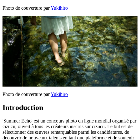
Photo de couverture par
Yukihiro
Photo de couverture par
Yukihiro
Introduction
'Summer Echo' est un concours photo en ligne mondial organisé par
cizucu, ouvert à tous les créateurs inscrits sur cizucu. Le but est de
sélectionner des œuvres remarquables parmi les candidatures, de
découvrir de nouveaux talents en tant que plateforme et de soutenir