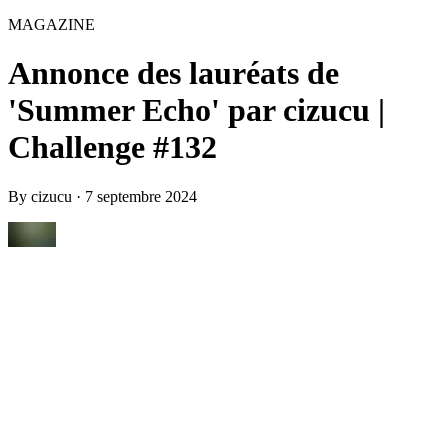
MAGAZINE
Annonce des lauréats de
'Summer Echo' par cizucu |
Challenge #132
By
cizucu
·
7 septembre 2024