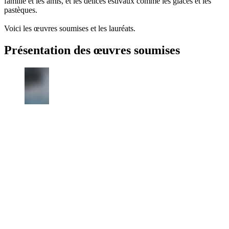
famille et les amis, et les délices estivaux comme les glaces et les
pastèques.
Voici les œuvres soumises et les lauréats.
Présentation des œuvres soumises