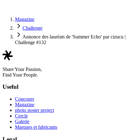
Magazine
Challenge
Annonce des lauréats de 'Summer Echo' par cizucu |
Challenge #132
Share Your Passion,
Find Your People.
Useful
Concours
Magazine
photo poster project
Cercle
Galerie
Marques et fabricants
Legal