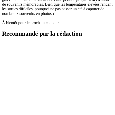
de souvenirs mémorables. Bien que les températures élevées rendent
les sorties difficiles, pourquoi ne pas passer un été à capturer de
nombreux souvenirs en photos ?
À bientôt pour le prochain concours.
Recommandé par la rédaction