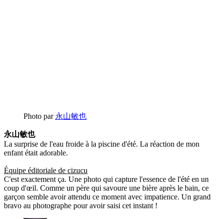
Photo par
永山敏也
永山敏也
La surprise de l'eau froide à la piscine d'été. La réaction de mon
enfant était adorable.
Équipe éditoriale de cizucu
C'est exactement ça. Une photo qui capture l'essence de l'été en un
coup d'œil. Comme un père qui savoure une bière après le bain, ce
garçon semble avoir attendu ce moment avec impatience. Un grand
bravo au photographe pour avoir saisi cet instant !