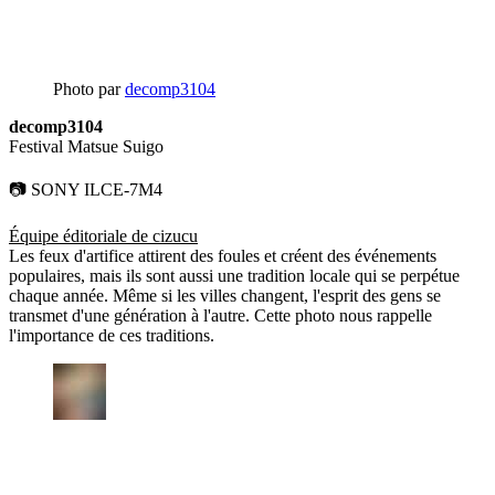
Photo par
decomp3104
decomp3104
Festival Matsue Suigo
📷 SONY ILCE-7M4
Équipe éditoriale de cizucu
Les feux d'artifice attirent des foules et créent des événements
populaires, mais ils sont aussi une tradition locale qui se perpétue
chaque année. Même si les villes changent, l'esprit des gens se
transmet d'une génération à l'autre. Cette photo nous rappelle
l'importance de ces traditions.