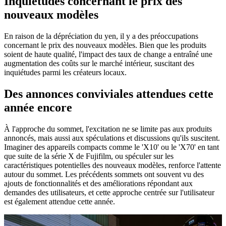
Inquiétudes concernant le prix des
nouveaux modèles
En raison de la dépréciation du yen, il y a des préoccupations
concernant le prix des nouveaux modèles. Bien que les produits
soient de haute qualité, l'impact des taux de change a entraîné une
augmentation des coûts sur le marché intérieur, suscitant des
inquiétudes parmi les créateurs locaux.
Des annonces conviviales attendues cette
année encore
À l'approche du sommet, l'excitation ne se limite pas aux produits
annoncés, mais aussi aux spéculations et discussions qu'ils suscitent.
Imaginer des appareils compacts comme le 'X10' ou le 'X70' en tant
que suite de la série X de Fujifilm, ou spéculer sur les
caractéristiques potentielles des nouveaux modèles, renforce l'attente
autour du sommet. Les précédents sommets ont souvent vu des
ajouts de fonctionnalités et des améliorations répondant aux
demandes des utilisateurs, et cette approche centrée sur l'utilisateur
est également attendue cette année.