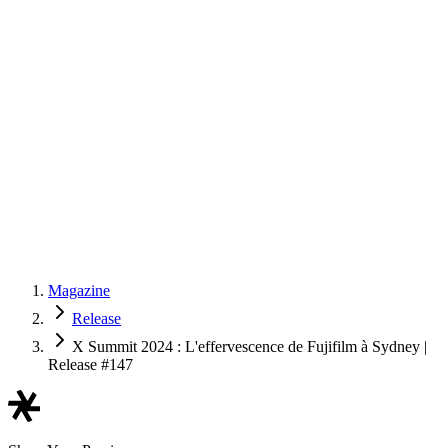
Magazine
Release
X Summit 2024 : L'effervescence de Fujifilm à Sydney |
Release #147