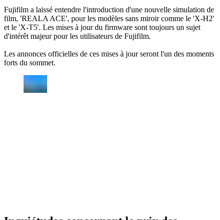
Fujifilm a laissé entendre l'introduction d'une nouvelle simulation de
film, 'REALA ACE', pour les modèles sans miroir comme le 'X-H2'
et le 'X-T5'. Les mises à jour du firmware sont toujours un sujet
d'intérêt majeur pour les utilisateurs de Fujifilm.
Les annonces officielles de ces mises à jour seront l'un des moments
forts du sommet.