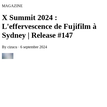
MAGAZINE
X Summit 2024 :
L'effervescence de Fujifilm à
Sydney | Release #147
By
cizucu
·
6 septembre 2024