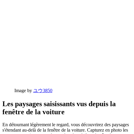
Image by
ユウ3850
Les paysages saisissants vus depuis la
fenêtre de la voiture
En détournant légèrement le regard, vous découvrirez des paysages
s'étendant au-delà de la fenêtre de la voiture. Capturez en photo les