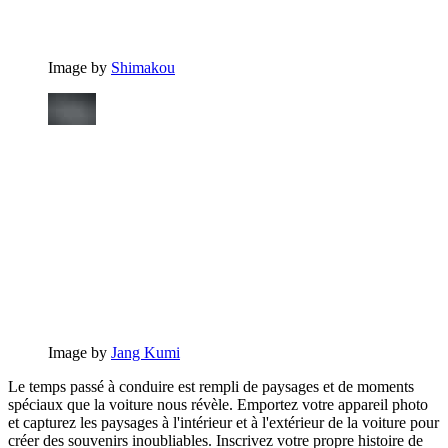
Image by
Shimakou
Image by
Jang Kumi
Le temps passé à conduire est rempli de paysages et de moments
spéciaux que la voiture nous révèle. Emportez votre appareil photo
et capturez les paysages à l'intérieur et à l'extérieur de la voiture pour
créer des souvenirs inoubliables. Inscrivez votre propre histoire de