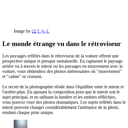
Image by
はくらく
Le monde étrange vu dans le rétroviseur
Les paysages reflétés dans le rétroviseur de la voiture offrent une
perspective unique et presque surnaturelle. En capturant le paysage
arrière vu à travers le miroir ou les paysages en mouvement avec la
voiture, vous obtiendrez des photos intéressantes où "mouvement"
et "calme" se croisent.
Le secret de la photographie réside dans l'équilibre entre le miroir et
l'arrière-plan. En ajustant la composition pour que le miroir soit le
sujet principal, et en utilisant la lumière et les ombres réfléchies,
vous pouvez viser des photos dramatiques. Les sujets reflétés dans le
miroir peuvent changer considérablement l'ambiance de la photo,
rendant chaque prise unique.