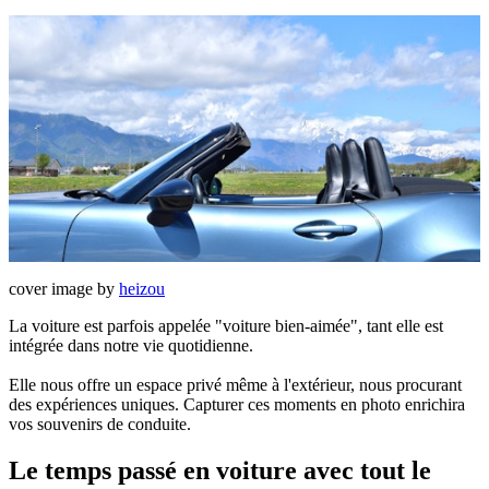
cover image by
heizou
La voiture est parfois appelée "voiture bien-aimée", tant elle est
intégrée dans notre vie quotidienne.
Elle nous offre un espace privé même à l'extérieur, nous procurant
des expériences uniques. Capturer ces moments en photo enrichira
vos souvenirs de conduite.
Le temps passé en voiture avec tout le