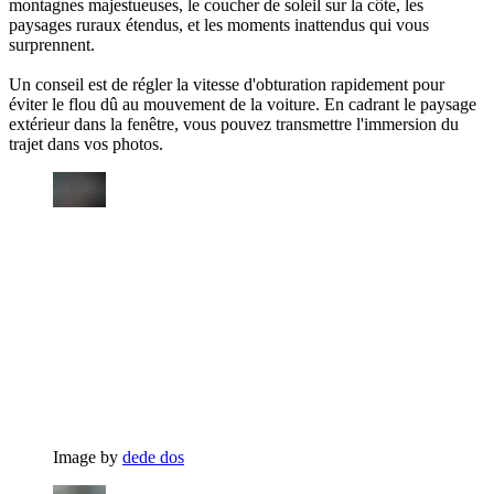
montagnes majestueuses, le coucher de soleil sur la côte, les
paysages ruraux étendus, et les moments inattendus qui vous
surprennent.
Un conseil est de régler la vitesse d'obturation rapidement pour
éviter le flou dû au mouvement de la voiture. En cadrant le paysage
extérieur dans la fenêtre, vous pouvez transmettre l'immersion du
trajet dans vos photos.
Image by
dede dos