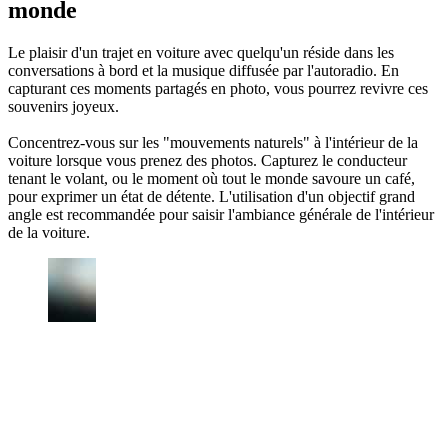
monde
Le plaisir d'un trajet en voiture avec quelqu'un réside dans les
conversations à bord et la musique diffusée par l'autoradio. En
capturant ces moments partagés en photo, vous pourrez revivre ces
souvenirs joyeux.
Concentrez-vous sur les "mouvements naturels" à l'intérieur de la
voiture lorsque vous prenez des photos. Capturez le conducteur
tenant le volant, ou le moment où tout le monde savoure un café,
pour exprimer un état de détente. L'utilisation d'un objectif grand
angle est recommandée pour saisir l'ambiance générale de l'intérieur
de la voiture.