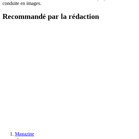
conduite en images.
Recommandé par la rédaction
Magazine