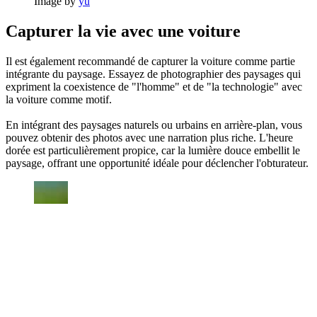
Image by
yu
Capturer la vie avec une voiture
Il est également recommandé de capturer la voiture comme partie
intégrante du paysage. Essayez de photographier des paysages qui
expriment la coexistence de "l'homme" et de "la technologie" avec
la voiture comme motif.
En intégrant des paysages naturels ou urbains en arrière-plan, vous
pouvez obtenir des photos avec une narration plus riche. L'heure
dorée est particulièrement propice, car la lumière douce embellit le
paysage, offrant une opportunité idéale pour déclencher l'obturateur.