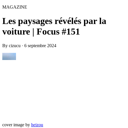
MAGAZINE
Les paysages révélés par la
voiture | Focus #151
By
cizucu
·
6 septembre 2024
cover image by
heizou