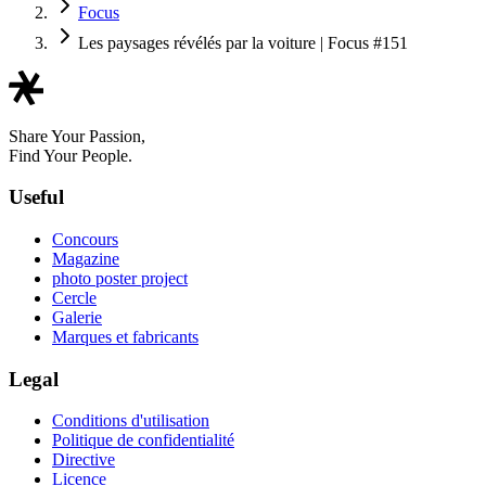
Focus
Les paysages révélés par la voiture | Focus #151
Share Your Passion,
Find Your People.
Useful
Concours
Magazine
photo poster project
Cercle
Galerie
Marques et fabricants
Legal
Conditions d'utilisation
Politique de confidentialité
Directive
Licence