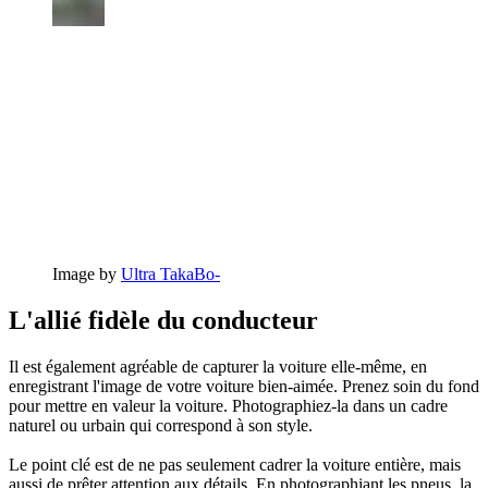
Image by
Ultra TakaBo-
L'allié fidèle du conducteur
Il est également agréable de capturer la voiture elle-même, en
enregistrant l'image de votre voiture bien-aimée. Prenez soin du fond
pour mettre en valeur la voiture. Photographiez-la dans un cadre
naturel ou urbain qui correspond à son style.
Le point clé est de ne pas seulement cadrer la voiture entière, mais
aussi de prêter attention aux détails. En photographiant les pneus, la