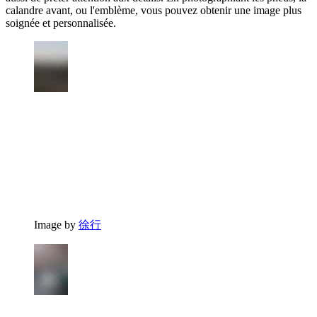
calandre avant, ou l'emblème, vous pouvez obtenir une image plus
soignée et personnalisée.
Image by
徐行