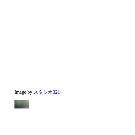
Image by
スタジオ321