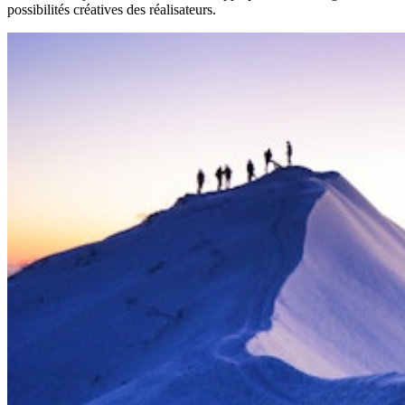
possibilités créatives des réalisateurs.