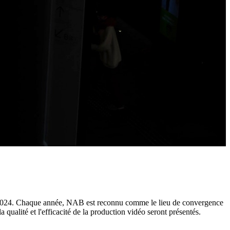
il 2024. Chaque année, NAB est reconnu comme le lieu de convergence
qualité et l'efficacité de la production vidéo seront présentés.