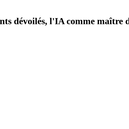
s dévoilés, l'IA comme maître des