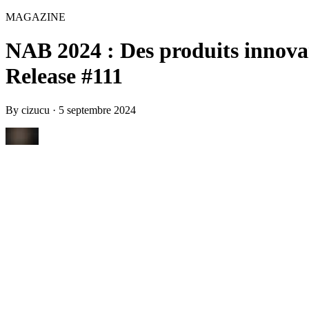
MAGAZINE
NAB 2024 : Des produits innovant
Release #111
By
cizucu
·
5 septembre 2024