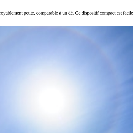
ablement petite, comparable à un dé. Ce dispositif compact est facile à t