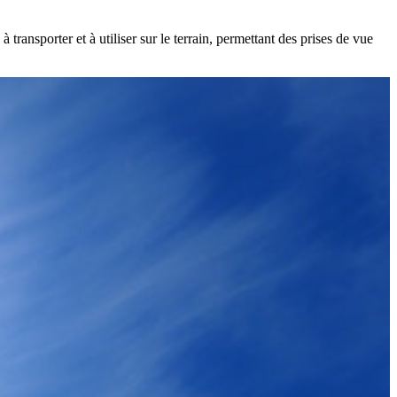
ransporter et à utiliser sur le terrain, permettant des prises de vue