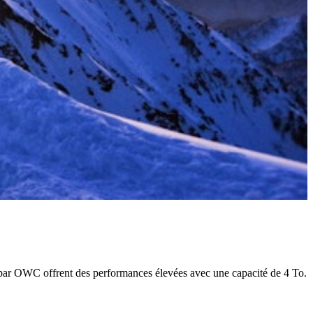
 par OWC offrent des performances élevées avec une capacité de 4 To.