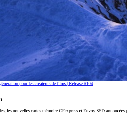
génération pour les créateurs de films | Release #104
SD
ielles, les nouvelles cartes mémoire CFexpress et Envoy SSD annoncées