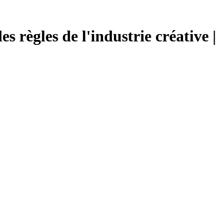
 règles de l'industrie créative |