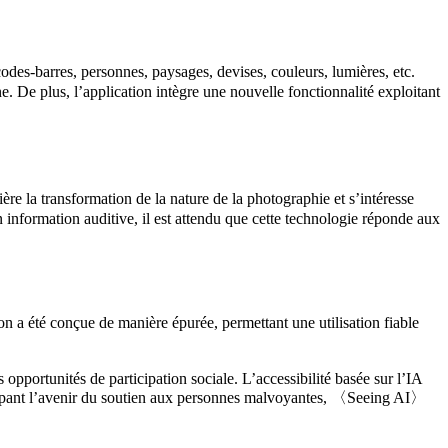
odes-barres, personnes, paysages, devises, couleurs, lumières, etc.
e. De plus, l’application intègre une nouvelle fonctionnalité exploitant
e la transformation de la nature de la photographie et s’intéresse
n information auditive, il est attendu que cette technologie réponde aux
n a été conçue de manière épurée, permettant une utilisation fiable
 opportunités de participation sociale. L’accessibilité basée sur l’IA
cipant l’avenir du soutien aux personnes malvoyantes, 〈Seeing AI〉