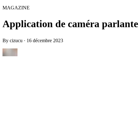
MAGAZINE
Application de caméra parlante
By
cizucu
·
16 décembre 2023