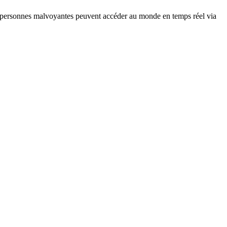
es personnes malvoyantes peuvent accéder au monde en temps réel via