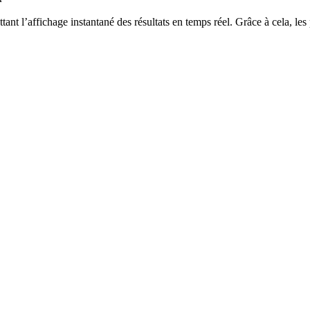
ant l’affichage instantané des résultats en temps réel. Grâce à cela, l