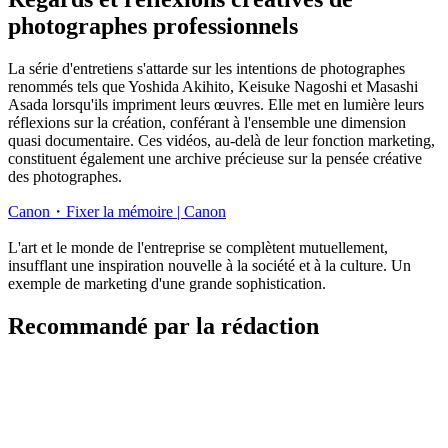
photographes professionnels
La série d'entretiens s'attarde sur les intentions de photographes
renommés tels que Yoshida Akihito, Keisuke Nagoshi et Masashi
Asada lorsqu'ils impriment leurs œuvres. Elle met en lumière leurs
réflexions sur la création, conférant à l'ensemble une dimension
quasi documentaire. Ces vidéos, au-delà de leur fonction marketing,
constituent également une archive précieuse sur la pensée créative
des photographes.
Canon・Fixer la mémoire | Canon
L'art et le monde de l'entreprise se complètent mutuellement,
insufflant une inspiration nouvelle à la société et à la culture. Un
exemple de marketing d'une grande sophistication.
Recommandé par la rédaction