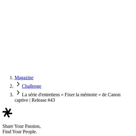
Magazine
Challenge
La série d'entretiens « Fixer la mémoire » de Canon
captive | Release #43
Share Your Passion,
Find Your People.