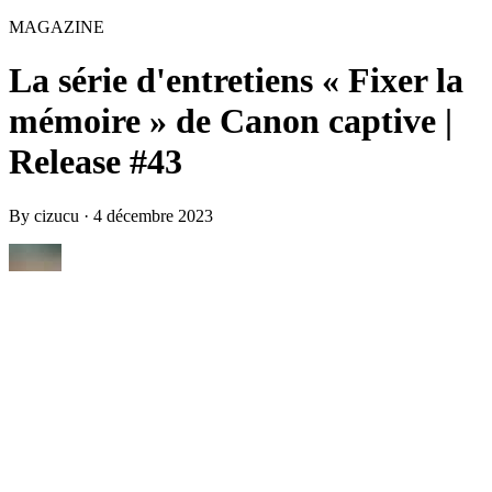
MAGAZINE
La série d'entretiens « Fixer la
mémoire » de Canon captive |
Release #43
By
cizucu
·
4 décembre 2023