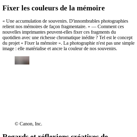
Fixer les couleurs de la mémoire
« Une accumulation de souvenirs. D'innombrables photographies
relient nos mémoires de façon fragmentaire. » — Comment ces
nouvelles imprimantes peuvent-elles fixer ces fragments du
quotidien avec une richesse chromatique inédite ? Tel est le concept
du projet « Fixer la mémoire ». La photographie n'est pas une simple
image : elle matérialise et ancre la couleur de nos souvenirs.
© Canon, Inc.
Regards et réflexions créatives de