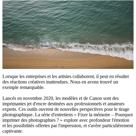
Lorsque les entreprises et les artistes collaborent, il peut en résulter
des réactions créatives inattendues. Nous en avons trouvé un
exemple remarquable.
Lancés en novembre 2020, les modèles et de Canon sont des
imprimantes jet d'encre destinées aux professionnels et amateurs
experts. Ces outils ouvrent de nouvelles perspectives pour le tirage
photographique. La série d'entretiens « Fixer la mémoire – Pourquoi
imprimer des photographies ? » explore avec profondeur l'émotion
et les possibilités offertes par l'impression, et s'avère particulièrement
captivante.