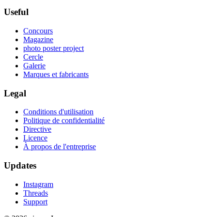
Useful
Concours
Magazine
photo poster project
Cercle
Galerie
Marques et fabricants
Legal
Conditions d'utilisation
Politique de confidentialité
Directive
Licence
À propos de l'entreprise
Updates
Instagram
Threads
Support