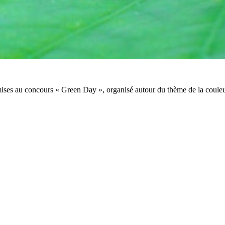
ises au concours « Green Day », organisé autour du thème de la couleur 