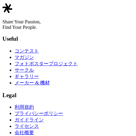
Share Your Passion,
Find Your People.
Useful
コンテスト
マガジン
フォトポスタープロジェクト
サークル
ギャラリー
メーカー & 機材
Legal
利用規約
プライバシーポリシー
ガイドライン
ライセンス
会社概要