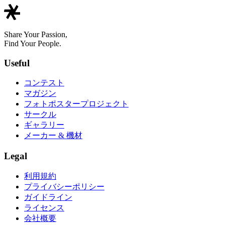
Share Your Passion,
Find Your People.
Useful
コンテスト
マガジン
フォトポスタープロジェクト
サークル
ギャラリー
メーカー & 機材
Legal
利用規約
プライバシーポリシー
ガイドライン
ライセンス
会社概要