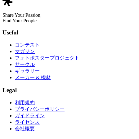
Share Your Passion,
Find Your People.
Useful
コンテスト
マガジン
フォトポスタープロジェクト
サークル
ギャラリー
メーカー & 機材
Legal
利用規約
プライバシーポリシー
ガイドライン
ライセンス
会社概要