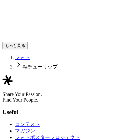
sisyamo2024
もっと見る
フォト
##チューリップ
Share Your Passion,
Find Your People.
Useful
コンテスト
マガジン
フォトポスタープロジェクト