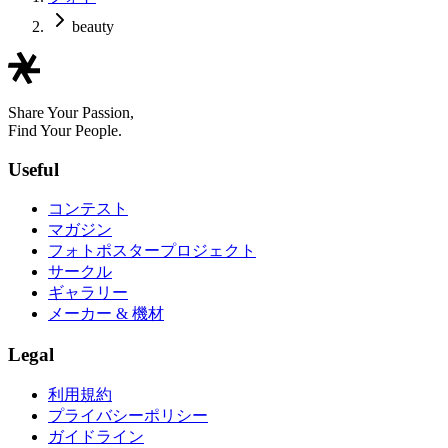
beauty
Share Your Passion,
Find Your People.
Useful
コンテスト
マガジン
フォトポスタープロジェクト
サークル
ギャラリー
メーカー & 機材
Legal
利用規約
プライバシーポリシー
ガイドライン