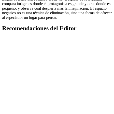
compara imágenes donde el protagonista es grande y otras donde es
pequeño, y observa cuál despierta más la imaginación. El espacio
negativo no es una técnica de eliminación, sino una forma de ofrecer
al espectador un lugar para pensar.
Recomendaciones del Editor