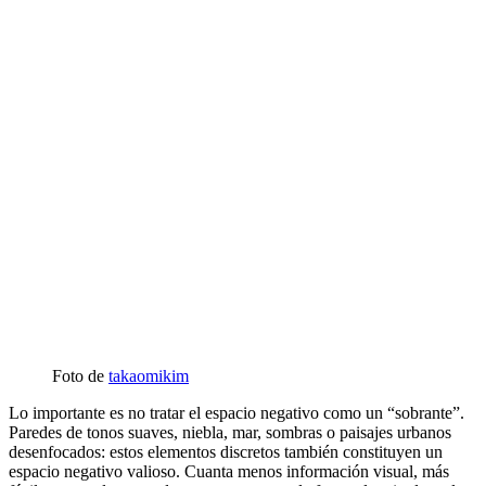
Foto de
takaomikim
Lo importante es no tratar el espacio negativo como un “sobrante”.
Paredes de tonos suaves, niebla, mar, sombras o paisajes urbanos
desenfocados: estos elementos discretos también constituyen un
espacio negativo valioso. Cuanta menos información visual, más