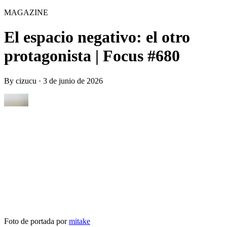
MAGAZINE
El espacio negativo: el otro
protagonista | Focus #680
By
cizucu
·
3 de junio de 2026
Foto de portada por
mitake