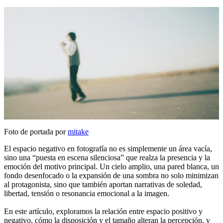
Foto de portada por
mitake
El espacio negativo en fotografía no es simplemente un área vacía,
sino una “puesta en escena silenciosa” que realza la presencia y la
emoción del motivo principal. Un cielo amplio, una pared blanca, un
fondo desenfocado o la expansión de una sombra no solo minimizan
al protagonista, sino que también aportan narrativas de soledad,
libertad, tensión o resonancia emocional a la imagen.
En este artículo, exploramos la relación entre espacio positivo y
negativo, cómo la disposición y el tamaño alteran la percepción, y