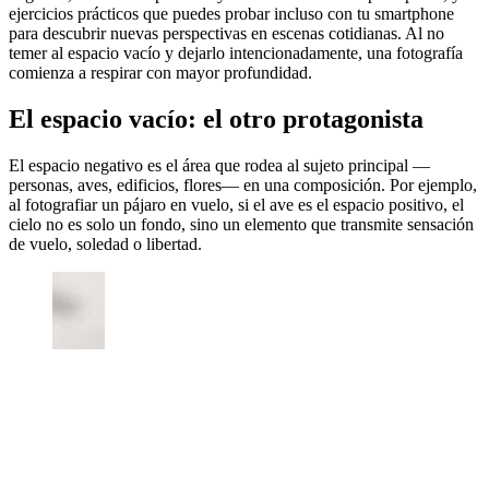
ejercicios prácticos que puedes probar incluso con tu smartphone
para descubrir nuevas perspectivas en escenas cotidianas. Al no
temer al espacio vacío y dejarlo intencionadamente, una fotografía
comienza a respirar con mayor profundidad.
El espacio vacío: el otro protagonista
El espacio negativo es el área que rodea al sujeto principal —
personas, aves, edificios, flores— en una composición. Por ejemplo,
al fotografiar un pájaro en vuelo, si el ave es el espacio positivo, el
cielo no es solo un fondo, sino un elemento que transmite sensación
de vuelo, soledad o libertad.