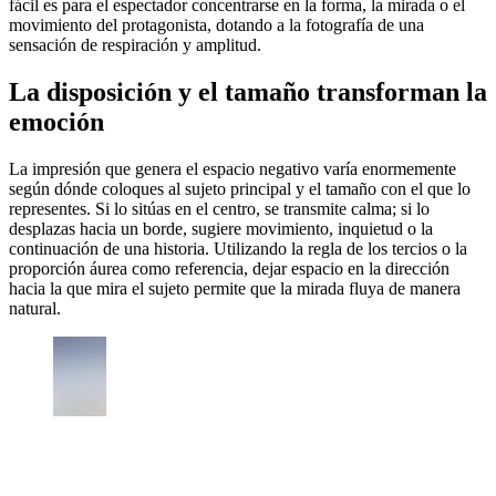
fácil es para el espectador concentrarse en la forma, la mirada o el
movimiento del protagonista, dotando a la fotografía de una
sensación de respiración y amplitud.
La disposición y el tamaño transforman la
emoción
La impresión que genera el espacio negativo varía enormemente
según dónde coloques al sujeto principal y el tamaño con el que lo
representes. Si lo sitúas en el centro, se transmite calma; si lo
desplazas hacia un borde, sugiere movimiento, inquietud o la
continuación de una historia. Utilizando la regla de los tercios o la
proporción áurea como referencia, dejar espacio en la dirección
hacia la que mira el sujeto permite que la mirada fluya de manera
natural.