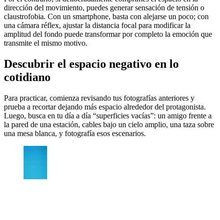
dirección del movimiento, puedes generar sensación de tensión o
claustrofobia. Con un smartphone, basta con alejarse un poco; con
una cámara réflex, ajustar la distancia focal para modificar la
amplitud del fondo puede transformar por completo la emoción que
transmite el mismo motivo.
Descubrir el espacio negativo en lo
cotidiano
Para practicar, comienza revisando tus fotografías anteriores y
prueba a recortar dejando más espacio alrededor del protagonista.
Luego, busca en tu día a día “superficies vacías”: un amigo frente a
la pared de una estación, cables bajo un cielo amplio, una taza sobre
una mesa blanca, y fotografía esos escenarios.