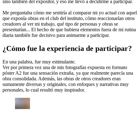
sino también del expositor, y eso me llevó a decidirme a participar.
Me preguntaba cómo me sentiría al comparar mi yo actual con aquel
que exponía obras en el club del instituto, cómo reaccionarían otros
creadores al ver mi trabajo, qué tipo de personas y obras se
presentarían... El hecho de que hubiera elementos fuera de mi rutina
diaria también fue decisivo para animarme a participar.
¿Cómo fue la experiencia de participar?
En una palabra, fue muy estimulante.
Ver por primera vez una de mis fotografías expuesta en formato
póster A2 fue una sensación extraña, ya que realmente parecía una
obra consolidada. Además, las obras de otros creadores eran
sumamente diversas y originales, con enfoques y narrativas muy
personales, lo cual resultó muy inspirador.