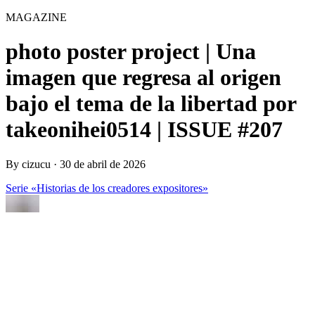
MAGAZINE
photo poster project | Una
imagen que regresa al origen
bajo el tema de la libertad por
takeonihei0514 | ISSUE #207
By
cizucu
·
30 de abril de 2026
Serie «Historias de los creadores expositores»