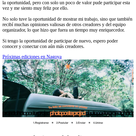
la oportunidad, pero con solo un poco de valor pude participar esta
vez y me siento muy feliz por ello.
No solo tuve la oportunidad de mostrar mi trabajo, sino que también
recibí muchas opiniones valiosas de otros creadores y del equipo
organizador, lo que hizo que fuera un tiempo muy enriquecedor.
Si tengo la oportunidad de participar de nuevo, espero poder
conocer y conectar con aún más creadores.
Próximas ediciones en Nagoya