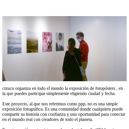
cizucu organiza en todo el mundo la exposición de fotopósters , en
la que puedes participar simplemente eligiendo ciudad y fecha.
Este proyecto, al que nos referimos como ppp, no es una simple
exposición fotográfica. Es una comunidad donde cualquiera puede
compartir su historia con confianza y una oportunidad para conectar
en el mundo real con creadores de todo el planeta.