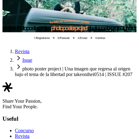
Revista
Issue
photo poster project | Una imagen que regresa al origen
bajo el tema de la libertad por takeonihei0514 | ISSUE #207
Share Your Passion,
Find Your People.
Useful
Concurso
Revista