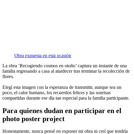
Obra expuesta en esta ocasión
La obra ‘Recogiendo cosmos en otoño’ captura un instante de una
familia regresando a casa al atardecer tras terminar la recolección de
flores.
Elegí esta imagen con la esperanza de transmitir, aunque sea un
poco, el calor humano, los recuerdos felices y las sonrisas
compartidas durante ese día tan especial para la familia participante.
Para quienes dudan en participar en el
photo poster project
Honestamente, nunca pensé en exponer mi obra ni creí que tendría