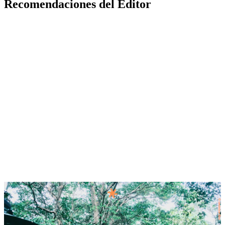
Recomendaciones del Editor