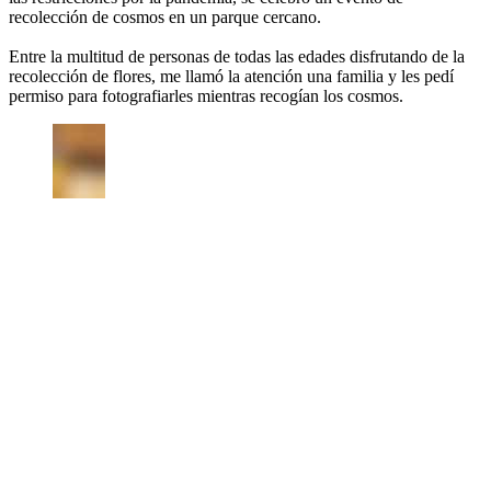
recolección de cosmos en un parque cercano.
Entre la multitud de personas de todas las edades disfrutando de la
recolección de flores, me llamó la atención una familia y les pedí
permiso para fotografiarles mientras recogían los cosmos.