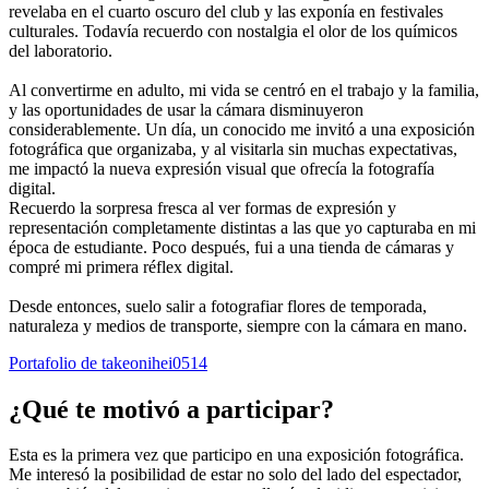
revelaba en el cuarto oscuro del club y las exponía en festivales
culturales. Todavía recuerdo con nostalgia el olor de los químicos
del laboratorio.
Al convertirme en adulto, mi vida se centró en el trabajo y la familia,
y las oportunidades de usar la cámara disminuyeron
considerablemente. Un día, un conocido me invitó a una exposición
fotográfica que organizaba, y al visitarla sin muchas expectativas,
me impactó la nueva expresión visual que ofrecía la fotografía
digital.
Recuerdo la sorpresa fresca al ver formas de expresión y
representación completamente distintas a las que yo capturaba en mi
época de estudiante. Poco después, fui a una tienda de cámaras y
compré mi primera réflex digital.
Desde entonces, suelo salir a fotografiar flores de temporada,
naturaleza y medios de transporte, siempre con la cámara en mano.
Portafolio de takeonihei0514
¿Qué te motivó a participar?
Esta es la primera vez que participo en una exposición fotográfica.
Me interesó la posibilidad de estar no solo del lado del espectador,