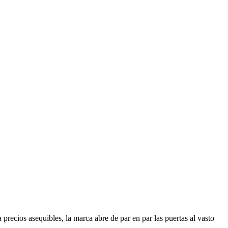
ecios asequibles, la marca abre de par en par las puertas al vasto