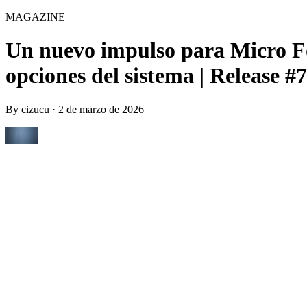
MAGAZINE
Un nuevo impulso para Micro F
opciones del sistema | Release #
By
cizucu
·
2 de marzo de 2026