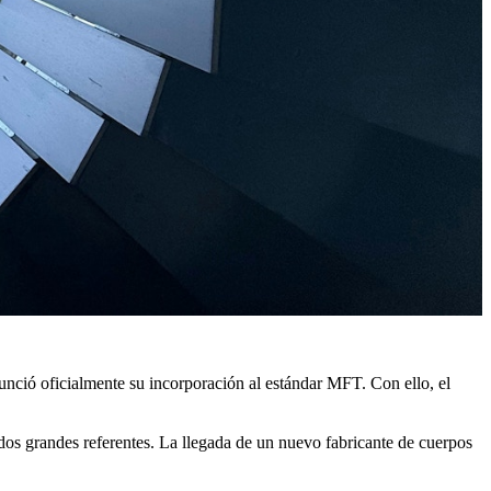
ció oficialmente su incorporación al estándar MFT. Con ello, el
os grandes referentes. La llegada de un nuevo fabricante de cuerpos